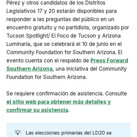
Pérez y otros candidatos de los Distritos
Legislativos 17 y 20 estarán disponibles para
responder a las preguntas del público en un
encuentro gratuito y no partidista, organizado por
Tucson Spotlight/ El Foco de Tucson y Arizona
Luminaria, que se celebrará el 10 de junio en el
Community Foundation for Southern Arizona. El
evento cuenta con el respaldo de
Press Forward
Southern Arizona
, una iniciativa del Community
Foundation for Southern Arizona.
Se requiere confirmación de asistencia. Consulte
el sitio web para obtener más detalles y
confirmar su asistencia
.
💡
Las elecciones primarias del LD20 se