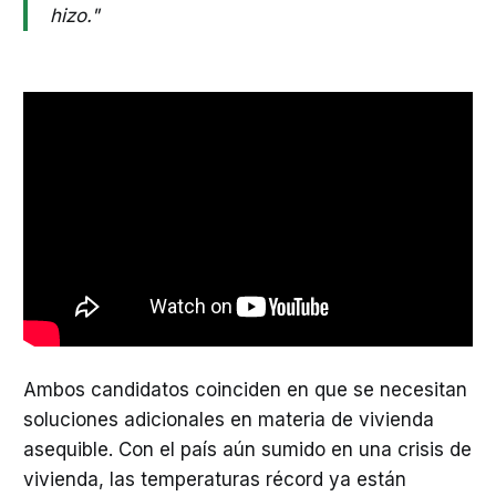
hizo."
Ambos candidatos coinciden en que se necesitan
soluciones adicionales en materia de vivienda
asequible. Con el país aún sumido en una crisis de
vivienda, las temperaturas récord ya están