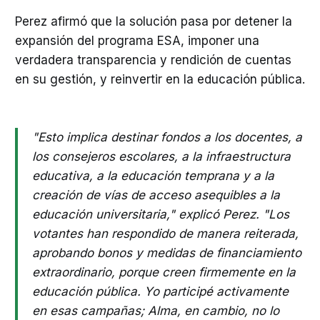
Perez afirmó que la solución pasa por detener la
expansión del programa ESA, imponer una
verdadera transparencia y rendición de cuentas
en su gestión, y reinvertir en la educación pública.
"Esto implica destinar fondos a los docentes, a
los consejeros escolares, a la infraestructura
educativa, a la educación temprana y a la
creación de vías de acceso asequibles a la
educación universitaria," explicó Perez. "Los
votantes han respondido de manera reiterada,
aprobando bonos y medidas de financiamiento
extraordinario, porque creen firmemente en la
educación pública. Yo participé activamente
en esas campañas; Alma, en cambio, no lo