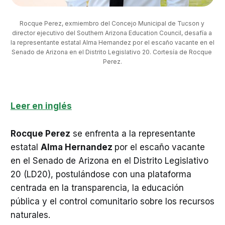
Rocque Perez, exmiembro del Concejo Municipal de Tucson y 
director ejecutivo del Southern Arizona Education Council, desafía a 
la representante estatal Alma Hernandez por el escaño vacante en el 
Senado de Arizona en el Distrito Legislativo 20. Cortesía de Rocque 
Perez.
Leer en inglés
Rocque Perez
se enfrenta a la representante
estatal
Alma Hernandez
por el escaño vacante
en el Senado de Arizona en el Distrito Legislativo
20 (LD20), postulándose con una plataforma
centrada en la transparencia, la educación
pública y el control comunitario sobre los recursos
naturales.