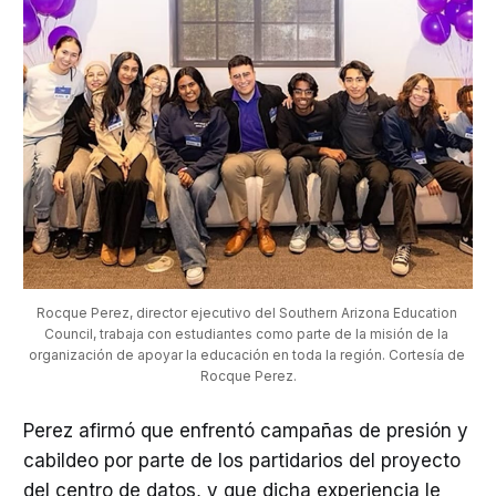
Rocque Perez, director ejecutivo del Southern Arizona Education 
Council, trabaja con estudiantes como parte de la misión de la 
organización de apoyar la educación en toda la región. Cortesía de 
Rocque Perez.
Perez afirmó que enfrentó campañas de presión y
cabildeo por parte de los partidarios del proyecto
del centro de datos, y que dicha experiencia le