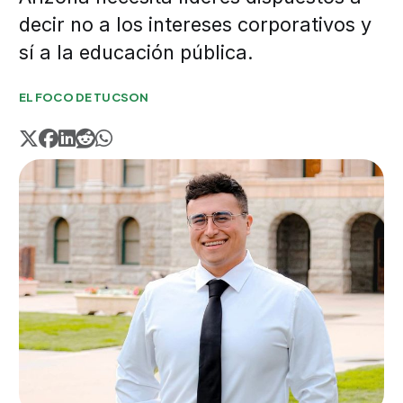
decir no a los intereses corporativos y
sí a la educación pública.
EL FOCO DE TUCSON