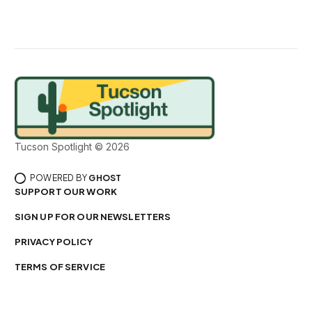
Tucson Spotlight © 2026
POWERED BY
GHOST
SUPPORT OUR WORK
SIGN UP FOR OUR NEWSLETTERS
PRIVACY POLICY
TERMS OF SERVICE