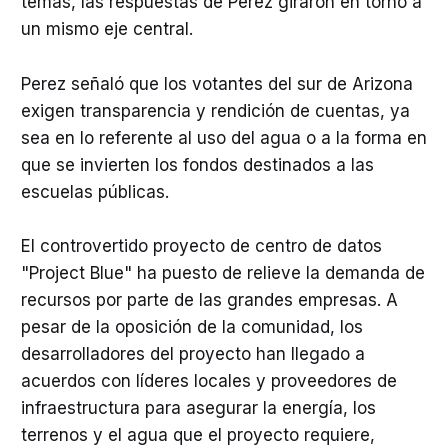
temas, las respuestas de Perez giraron en torno a
un mismo eje central.
Perez señaló que los votantes del sur de Arizona
exigen transparencia y rendición de cuentas, ya
sea en lo referente al uso del agua o a la forma en
que se invierten los fondos destinados a las
escuelas públicas.
El controvertido proyecto de centro de datos
"Project Blue" ha puesto de relieve la demanda de
recursos por parte de las grandes empresas. A
pesar de la oposición de la comunidad, los
desarrolladores del proyecto han llegado a
acuerdos con líderes locales y proveedores de
infraestructura para asegurar la energía, los
terrenos y el agua que el proyecto requiere,