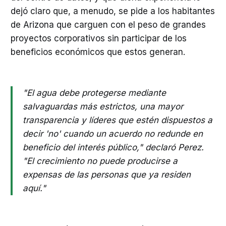
dejó claro que, a menudo, se pide a los habitantes
de Arizona que carguen con el peso de grandes
proyectos corporativos sin participar de los
beneficios económicos que estos generan.
"El agua debe protegerse mediante
salvaguardas más estrictos, una mayor
transparencia y líderes que estén dispuestos a
decir 'no' cuando un acuerdo no redunde en
beneficio del interés público," declaró Perez.
"El crecimiento no puede producirse a
expensas de las personas que ya residen
aquí."