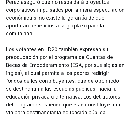
Perez aseguró que no respaldará proyectos
corporativos impulsados ​​por la mera especulación
económica si no existe la garantía de que
aportarán beneficios a largo plazo para la
comunidad.
Los votantes en LD20 también expresan su
preocupación por el programa de Cuentas de
Becas de Empoderamiento (ESA, por sus siglas en
inglés), el cual permite a los padres redirigir
fondos de los contribuyentes, que de otro modo
se destinarían a las escuelas públicas, hacia la
educación privada o alternativa. Los detractores
del programa sostienen que este constituye una
vía para desfinanciar la educación pública.