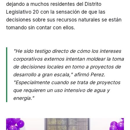
dejando a muchos residentes del Distrito
Legislativo 20 con la sensación de que las
decisiones sobre sus recursos naturales se están
tomando sin contar con ellos.
"He sido testigo directo de cómo los intereses
corporativos externos intentan moldear la toma
de decisiones locales en torno a proyectos de
desarrollo a gran escala," afirmó Perez.
"Especialmente cuando se trata de proyectos
que requieren un uso intensivo de agua y
energía."