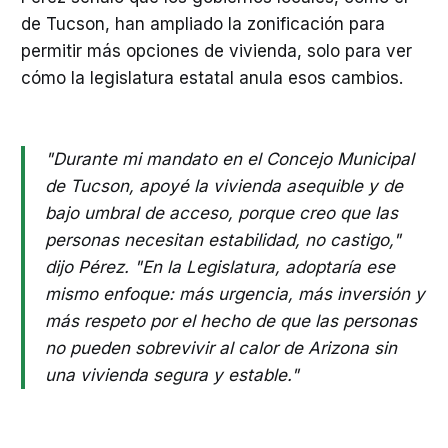
de Tucson, han ampliado la zonificación para
permitir más opciones de vivienda, solo para ver
cómo la legislatura estatal anula esos cambios.
"Durante mi mandato en el Concejo Municipal
de Tucson, apoyé la vivienda asequible y de
bajo umbral de acceso, porque creo que las
personas necesitan estabilidad, no castigo,"
dijo Pérez. "En la Legislatura, adoptaría ese
mismo enfoque: más urgencia, más inversión y
más respeto por el hecho de que las personas
no pueden sobrevivir al calor de Arizona sin
una vivienda segura y estable."