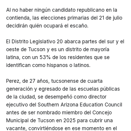
Al no haber ningún candidato republicano en la
contienda, las elecciones primarias del 21 de julio
decidirán quién ocupará el escaño.
El Distrito Legislativo 20 abarca partes del sur y el
oeste de Tucson y es un distrito de mayoría
latina, con un 53% de los residentes que se
identifican como hispanos o latinos.
Perez, de 27 años, tucsonense de cuarta
generación y egresado de las escuelas públicas
de la ciudad, se desempeñó como director
ejecutivo del Southern Arizona Education Council
antes de ser nombrado miembro del Concejo
Municipal de Tucson en 2025 para cubrir una
vacante, convirtiéndose en ese momento en el