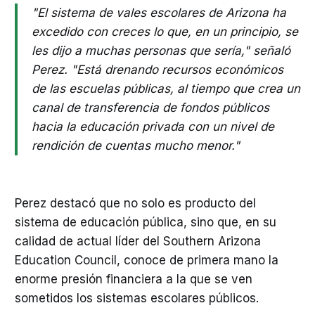
"El sistema de vales escolares de Arizona ha
excedido con creces lo que, en un principio, se
les dijo a muchas personas que sería," señaló
Perez. "Está drenando recursos económicos
de las escuelas públicas, al tiempo que crea un
canal de transferencia de fondos públicos
hacia la educación privada con un nivel de
rendición de cuentas mucho menor."
Perez destacó que no solo es producto del
sistema de educación pública, sino que, en su
calidad de actual líder del Southern Arizona
Education Council, conoce de primera mano la
enorme presión financiera a la que se ven
sometidos los sistemas escolares públicos.