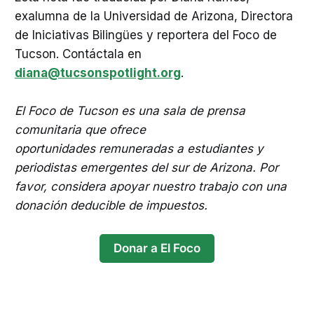
exalumna de la Universidad de Arizona, Directora
de Iniciativas Bilingües y reportera del Foco de
Tucson. Contáctala en
diana@tucsonspotlight.org
.
El Foco de Tucson es una sala de prensa
comunitaria que ofrece
oportunidades remuneradas a estudiantes y
periodistas emergentes del sur de Arizona. Por
favor, considera apoyar nuestro trabajo con una
donación deducible de impuestos.
Donar a El Foco