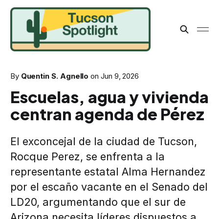
By
Quentin S. Agnello
on
Jun 9, 2026
Escuelas, agua y vivienda
centran agenda de Pérez
El exconcejal de la ciudad de Tucson,
Rocque Perez, se enfrenta a la
representante estatal Alma Hernandez
por el escaño vacante en el Senado del
LD20, argumentando que el sur de
Arizona necesita líderes dispuestos a