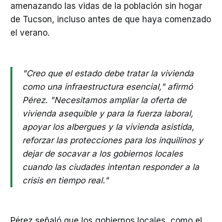
amenazando las vidas de la población sin hogar
de Tucson, incluso antes de que haya comenzado
el verano.
"Creo que el estado debe tratar la vivienda
como una infraestructura esencial," afirmó
Pérez. "Necesitamos ampliar la oferta de
vivienda asequible y para la fuerza laboral,
apoyar los albergues y la vivienda asistida,
reforzar las protecciones para los inquilinos y
dejar de socavar a los gobiernos locales
cuando las ciudades intentan responder a la
crisis en tiempo real."
Pérez señaló que los gobiernos locales, como el