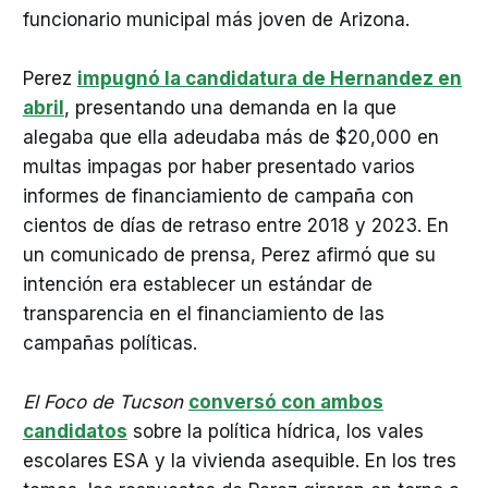
funcionario municipal más joven de Arizona.
Perez
impugnó la candidatura de Hernandez en
abril
, presentando una demanda en la que
alegaba que ella adeudaba más de $20,000 en
multas impagas por haber presentado varios
informes de financiamiento de campaña con
cientos de días de retraso entre 2018 y 2023. En
un comunicado de prensa, Perez afirmó que su
intención era establecer un estándar de
transparencia en el financiamiento de las
campañas políticas.
El Foco de Tucson
conversó con ambos
candidatos
sobre la política hídrica, los vales
escolares ESA y la vivienda asequible. En los tres