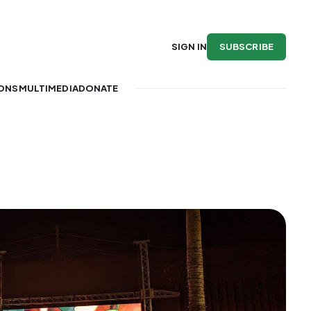
SUBSCRIBE
SIGN IN
IONS
MULTIMEDIA
DONATE