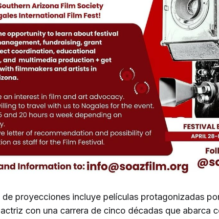
 de proyecciones incluye películas protagonizadas por
 actriz con una carrera de cinco décadas que abarca c