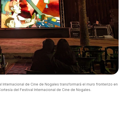
val Internacional de Cine de Nogales transformará el muro fronterizo en 
Cortesía del Festival Internacional de Cine de Nogales.