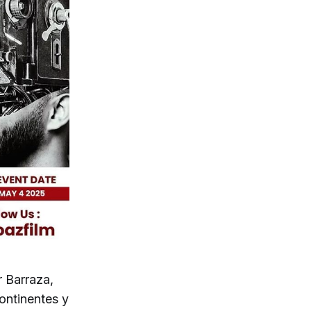
 Barraza,
ontinentes y