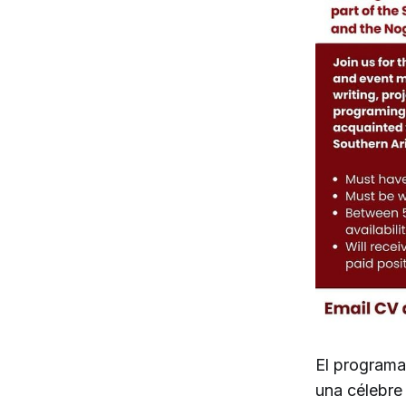
El programa
una célebre