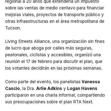
regional a 20 años que extendería un impuesto
sobre las ventas de medio centavo para financiar
mejoras viales, proyectos de transporte público y
otras infraestructuras en el área metropolitana de
Tucson.
Living Streets Alliance, una organización sin fines
de lucro que aboga por calles más seguras,
peatonales, ciclistas y accesibles, organizó una
reunión el 17 de febrero para discutir el plan, que
los votantes decidirán en las próximas semanas.
Como parte del evento, los panelistas
Vanessa
Cascio
, la Dra.
Arlie Adkins
y
Logan Havens
participaron en una charla informal, compartiendo
sus preocupaciones sobre el plan RTA Next.