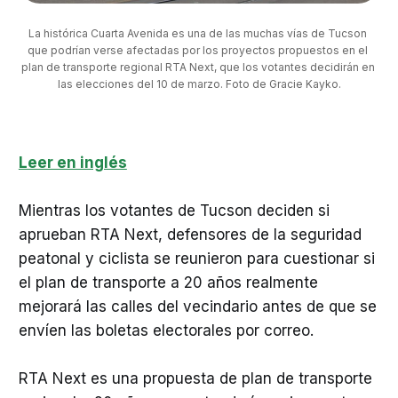
La histórica Cuarta Avenida es una de las muchas vías de Tucson 
que podrían verse afectadas por los proyectos propuestos en el 
plan de transporte regional RTA Next, que los votantes decidirán en 
las elecciones del 10 de marzo. Foto de Gracie Kayko.
Leer en inglés
Mientras los votantes de Tucson deciden si
aprueban RTA Next, defensores de la seguridad
peatonal y ciclista se reunieron para cuestionar si
el plan de transporte a 20 años realmente
mejorará las calles del vecindario antes de que se
envíen las boletas electorales por correo.
RTA Next es una propuesta de plan de transporte