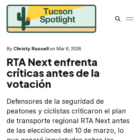
By
Christy Russell
on
Mar 6, 2026
RTA Next enfrenta
críticas antes de la
votación
Defensores de la seguridad de
peatones y ciclistas criticaron el plan
de transporte regional RTA Next antes
de las elecciones del 10 de marzo, lo