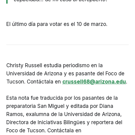
El último día para votar es el 10 de marzo.
Christy Russell estudia periodismo en la
Universidad de Arizona y es pasante del Foco de
Tucson. Contáctala en
crussell68@arizona.edu
.
Esta nota fue traducida por los pasantes de la
preparatoria San Miguel y editada por Diana
Ramos, exalumna de la Universidad de Arizona,
Directora de Iniciativas Bilingües y reportera del
Foco de Tucson. Contáctala en