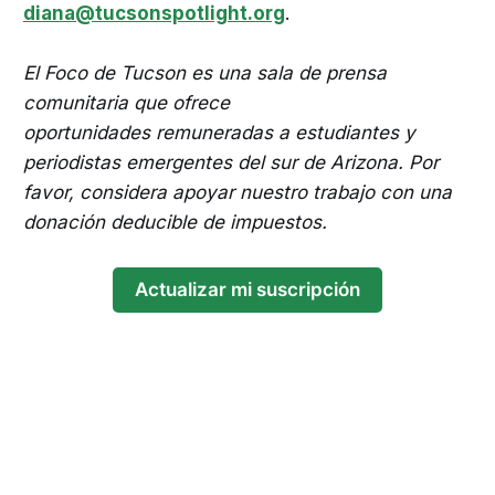
diana@tucsonspotlight.org
.
El Foco de Tucson es una sala de prensa
comunitaria que ofrece
oportunidades remuneradas a estudiantes y
periodistas emergentes del sur de Arizona. Por
favor, considera apoyar nuestro trabajo con una
donación deducible de impuestos.
Actualizar mi suscripción