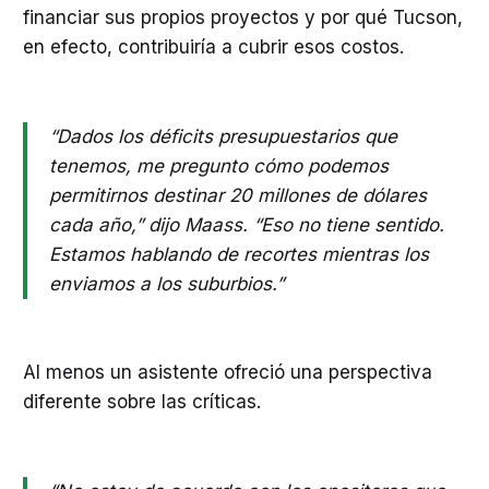
financiar sus propios proyectos y por qué Tucson,
en efecto, contribuiría a cubrir esos costos.
“Dados los déficits presupuestarios que
tenemos, me pregunto cómo podemos
permitirnos destinar 20 millones de dólares
cada año,” dijo Maass. “Eso no tiene sentido.
Estamos hablando de recortes mientras los
enviamos a los suburbios.”
Al menos un asistente ofreció una perspectiva
diferente sobre las críticas.