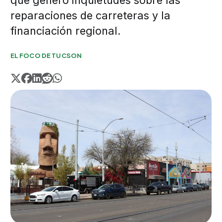
que generó inquietudes sobre las
reparaciones de carreteras y la
financiación regional.
EL FOCO DE TUCSON