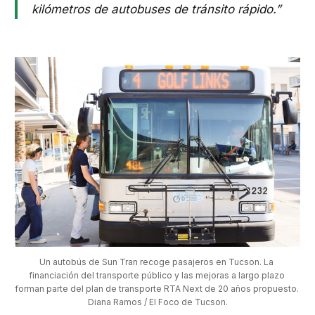
kilómetros de autobuses de tránsito rápido.”
Un autobús de Sun Tran recoge pasajeros en Tucson. La 
financiación del transporte público y las mejoras a largo plazo 
forman parte del plan de transporte RTA Next de 20 años propuesto. 
Diana Ramos / El Foco de Tucson.