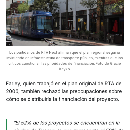
Los partidarios de RTA Next afirman que el plan regional seguiría 
invirtiendo en infraestructura de transporte público, mientras que los 
críticos cuestionan las prioridades de financiación. Foto de Gracie 
Kayko.
Farley, quien trabajó en el plan original de RTA de
2006, también rechazó las preocupaciones sobre
cómo se distribuiría la financiación del proyecto.
“El 52% de los proyectos se encuentran en la