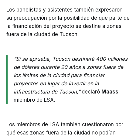
Los panelistas y asistentes también expresaron
su preocupación por la posibilidad de que parte de
la financiación del proyecto se destine a zonas
fuera de la ciudad de Tucson.
“Si se aprueba, Tucson destinará 400 millones
de dólares durante 20 años a zonas fuera de
los límites de la ciudad para financiar
proyectos en lugar de invertir en la
infraestructura de Tucson,”
declaró
Maass
,
miembro de LSA.
Los miembros de LSA también cuestionaron por
qué esas zonas fuera de la ciudad no podían