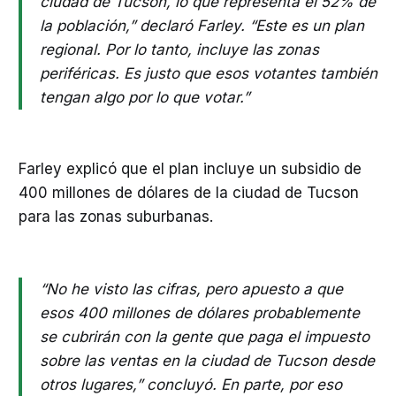
ciudad de Tucson, lo que representa el 52% de
la población,” declaró Farley. “Este es un plan
regional. Por lo tanto, incluye las zonas
periféricas. Es justo que esos votantes también
tengan algo por lo que votar.”
Farley explicó que el plan incluye un subsidio de
400 millones de dólares de la ciudad de Tucson
para las zonas suburbanas.
“No he visto las cifras, pero apuesto a que
esos 400 millones de dólares probablemente
se cubrirán con la gente que paga el impuesto
sobre las ventas en la ciudad de Tucson desde
otros lugares,” concluyó. En parte, por eso