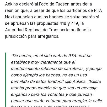
Adkins declaró al Foco de Tucson antes de la
reunión que, a pesar de que los partidarios de RTA
Next anuncian que los baches se solucionarán si
se aprueban las propuestas 418 y 419, la
Autoridad Regional de Transporte no tiene la
jurisdicción para arreglarlos.
“De hecho, en el sitio web de RTA next se
establece muy claramente que el
mantenimiento rutinario de carreteras, y pongo
como ejemplo los baches, no es un uso
permitido de estos fondos,” dijo Adkins. “Existe
mucha preocupación de que sea un mensaje
engañoso para los votantes y que puedan
pensar que están votando para arreglar la calle