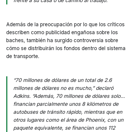
frente a su casa o de camino al trabajo.”
Además de la preocupación por lo que los críticos
describen como publicidad engañosa sobre los
baches, también ha surgido controversia sobre
cómo se distribuirán los fondos dentro del sistema
de transporte.
“70 millones de dólares de un total de 2.6
millones de dólares no es mucho,” declaró
Adkins. “Además, 70 millones de dólares solo…
financian parcialmente unos 8 kilómetros de
autobuses de tránsito rápido, mientras que en
otros lugares como el área de Phoenix, con un
paquete equivalente, se financian unos 112