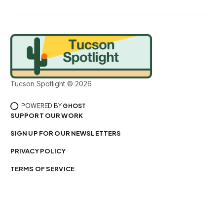
Tucson Spotlight © 2026
POWERED BY
GHOST
SUPPORT OUR WORK
SIGN UP FOR OUR NEWSLETTERS
PRIVACY POLICY
TERMS OF SERVICE