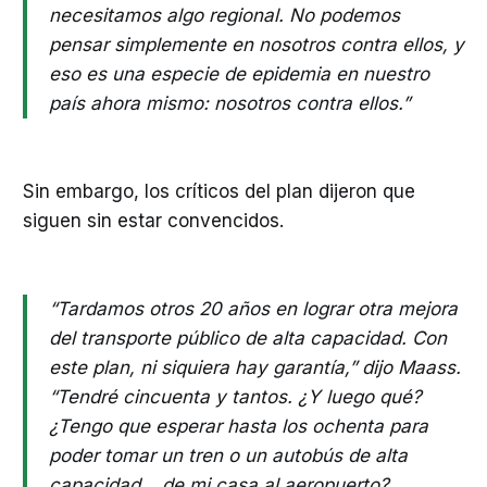
necesitamos algo regional. No podemos
pensar simplemente en nosotros contra ellos, y
eso es una especie de epidemia en nuestro
país ahora mismo: nosotros contra ellos.”
Sin embargo, los críticos del plan dijeron que
siguen sin estar convencidos.
“Tardamos otros 20 años en lograr otra mejora
del transporte público de alta capacidad. Con
este plan, ni siquiera hay garantía,” dijo Maass.
“Tendré cincuenta y tantos. ¿Y luego qué?
¿Tengo que esperar hasta los ochenta para
poder tomar un tren o un autobús de alta
capacidad… de mi casa al aeropuerto?