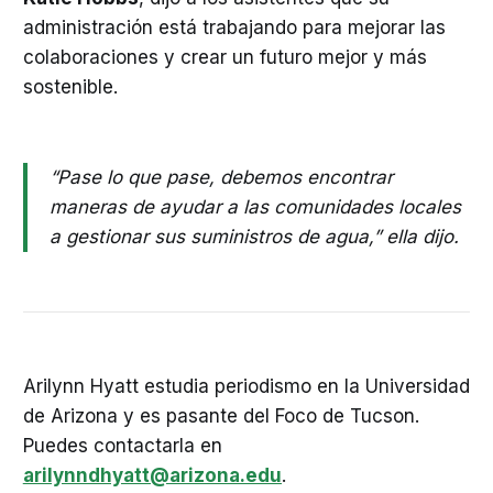
administración está trabajando para mejorar las
colaboraciones y crear un futuro mejor y más
sostenible.
“Pase lo que pase, debemos encontrar
maneras de ayudar a las comunidades locales
a gestionar sus suministros de agua,” ella dijo.
Arilynn Hyatt estudia periodismo en la Universidad
de Arizona y es pasante del Foco de Tucson.
Puedes contactarla en
arilynndhyatt@arizona.edu
.