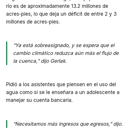
río es de aproximadamente 13.2 millones de
acres-pies, lo que deja un déficit de entre 2 y 3
millones de acres-pies.
“Ya está sobreasignado, y se espera que el
cambio climático reduzca aún más el flujo de
la cuenca,” dijo Gerlak.
Pidió a los asistentes que piensen en el uso del
agua como si se le enseñara a un adolescente a
manejar su cuenta bancaria.
“Necesitamos más ingresos que egresos,” dijo.