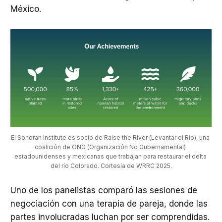
México.
El Sonoran Institute es socio de Raise the River (Levantar el Río), una 
coalición de ONG (Organización No Gubernamental) 
estadounidenses y mexicanas que trabajan para restaurar el delta 
del río Colorado. Cortesía de WRRC 2025.
Uno de los panelistas comparó las sesiones de
negociación con una terapia de pareja, donde las
partes involucradas luchan por ser comprendidas.