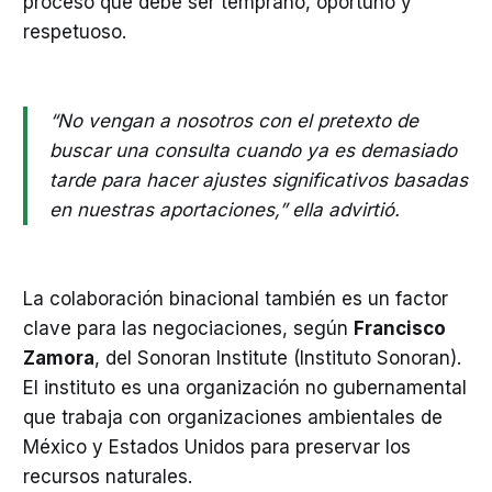
proceso que debe ser temprano, oportuno y
respetuoso.
“No vengan a nosotros con el pretexto de
buscar una consulta cuando ya es demasiado
tarde para hacer ajustes significativos basadas
en nuestras aportaciones,” ella advirtió.
La colaboración binacional también es un factor
clave para las negociaciones, según
Francisco
Zamora
, del Sonoran Institute (Instituto Sonoran).
El instituto es una organización no gubernamental
que trabaja con organizaciones ambientales de
México y Estados Unidos para preservar los
recursos naturales.