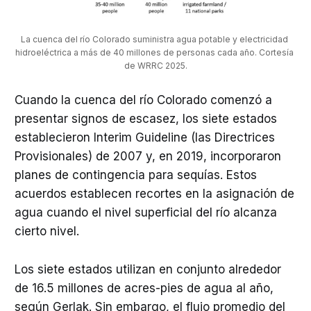
La cuenca del río Colorado suministra agua potable y electricidad 
hidroeléctrica a más de 40 millones de personas cada año. Cortesía 
de WRRC 2025.
Cuando la cuenca del río Colorado comenzó a
presentar signos de escasez, los siete estados
establecieron Interim Guideline (las Directrices
Provisionales) de 2007 y, en 2019, incorporaron
planes de contingencia para sequías. Estos
acuerdos establecen recortes en la asignación de
agua cuando el nivel superficial del río alcanza
cierto nivel.
Los siete estados utilizan en conjunto alrededor
de 16.5 millones de acres-pies de agua al año,
según Gerlak. Sin embargo, el flujo promedio del