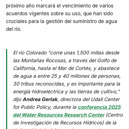
próximo año marcará el vencimiento de varios
acuerdos vigentes sobre su uso, que han sido
cruciales para la gestión del suministro de agua
del río.
El río Colorado "corre unas 1,500 millas desde
las Montañas Rocosas, a través del Golfo de
California, hasta el Mar de Cortés, y abastece
de agua a entre 25 y 40 millones de personas,
30 tribus reconocidas, y es importante para la
energía hidroeléctrica y las tierras de cultivo,”
dijo
Andrea Gerlak
, directora del Udall Center
for Public Policy, durante la
conferencia 2025
del Water Resources Research Center
(Centro
de Investigación de Recursos Hídricos) de la