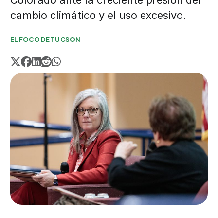
Colorado ante la creciente presión del
cambio climático y el uso excesivo.
EL FOCO DE TUCSON