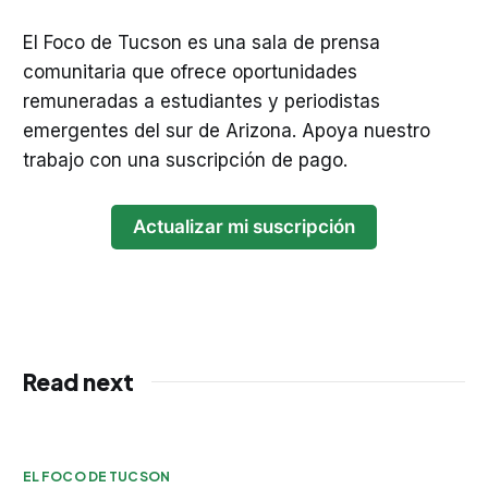
El Foco de Tucson es una sala de prensa
comunitaria que ofrece oportunidades
remuneradas a estudiantes y periodistas
emergentes del sur de Arizona. Apoya nuestro
trabajo con una suscripción de pago.
Actualizar mi suscripción
Read next
EL FOCO DE TUCSON