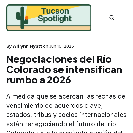
By
Arilynn Hyatt
on
Jun 10, 2025
Negociaciones del Río
Colorado se intensifican
rumbo a 2026
A medida que se acercan las fechas de
vencimiento de acuerdos clave,
estados, tribus y socios internacionales
están renegociando el futuro del río