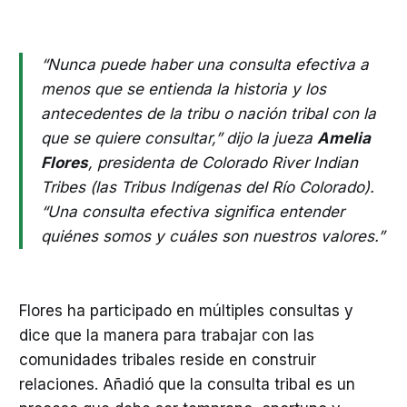
“Nunca puede haber una consulta efectiva a
menos que se entienda la historia y los
antecedentes de la tribu o nación tribal con la
que se quiere consultar,” dijo la jueza
Amelia
Flores
, presidenta de Colorado River Indian
Tribes (las Tribus Indígenas del Río Colorado).
“Una consulta efectiva significa entender
quiénes somos y cuáles son nuestros valores.”
Flores ha participado en múltiples consultas y
dice que la manera para trabajar con las
comunidades tribales reside en construir
relaciones. Añadió que la consulta tribal es un