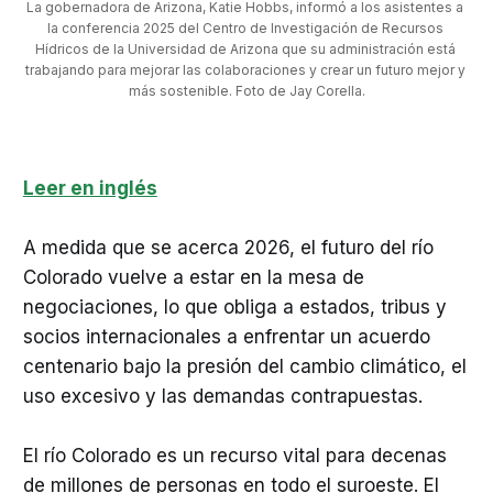
La gobernadora de Arizona, Katie Hobbs, informó a los asistentes a 
la conferencia 2025 del Centro de Investigación de Recursos 
Hídricos de la Universidad de Arizona que su administración está 
trabajando para mejorar las colaboraciones y crear un futuro mejor y 
más sostenible. Foto de Jay Corella.
Leer en inglés
A medida que se acerca 2026, el futuro del río
Colorado vuelve a estar en la mesa de
negociaciones, lo que obliga a estados, tribus y
socios internacionales a enfrentar un acuerdo
centenario bajo la presión del cambio climático, el
uso excesivo y las demandas contrapuestas.
El río Colorado es un recurso vital para decenas
de millones de personas en todo el suroeste. El