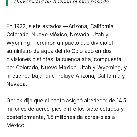
Universidad de Arizona el mes pasado.
En 1922, siete estados —Arizona, California,
Colorado, Nuevo México, Nevada, Utah y
Wyoming— crearon un pacto que dividió el
suministro de agua del río Colorado en dos
divisiones distintas: la cuenca alta, compuesta
por Colorado, Nuevo México, Utah y Wyoming, y
la cuenca baja, que incluye Arizona, California y
Nevada.
Gerlak dijo que el pacto asignó alrededor de 14.5
millones de acres-pies entre los siete estados y,
posteriormente, 1.5 millones de acres-pies a
México.