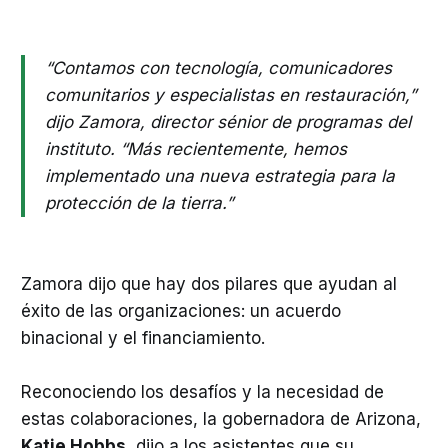
“Contamos con tecnología, comunicadores
comunitarios y especialistas en restauración,”
dijo Zamora, director sénior de programas del
instituto. “Más recientemente, hemos
implementado una nueva estrategia para la
protección de la tierra.”
Zamora dijo que hay dos pilares que ayudan al
éxito de las organizaciones: un acuerdo
binacional y el financiamiento.
Reconociendo los desafíos y la necesidad de
estas colaboraciones, la gobernadora de Arizona,
Katie Hobbs
, dijo a los asistentes que su