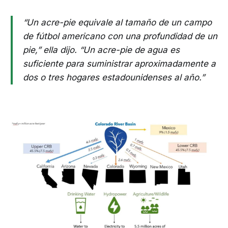
“Un acre-pie equivale al tamaño de un campo
de fútbol americano con una profundidad de un
pie,” ella dijo. “Un acre-pie de agua es
suficiente para suministrar aproximadamente a
dos o tres hogares estadounidenses al año.”