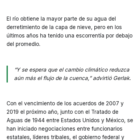
El río obtiene la mayor parte de su agua del
derretimiento de la capa de nieve, pero en los
últimos años ha tenido una escorrentía por debajo
del promedio.
“Y se espera que el cambio climático reduzca
aún más el flujo de la cuenca,” advirtió Gerlak.
Con el vencimiento de los acuerdos de 2007 y
2019 el próximo año, junto con el Tratado de
Aguas de 1944 entre Estados Unidos y México, se
han iniciado negociaciones entre funcionarios
estatales, líderes tribales, el gobierno federal y