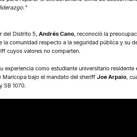
liderazgo.”
r del Distrito 5,
Andrés Cano
, reconoció la preocupac
 la comunidad respecto a la seguridad pública y su 
riff cuyos valores no comparten.
 experiencia como estudiante universitario residente 
Maricopa bajo el mandato del sheriff
Joe Arpaio
, cu
ey SB 1070.