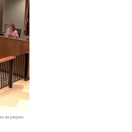
s de perjurio 