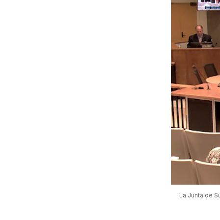
La Junta de S