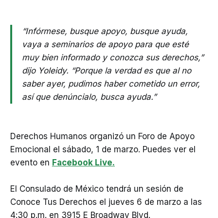
“Infórmese, busque apoyo, busque ayuda,
vaya a seminarios de apoyo para que esté
muy bien informado y conozca sus derechos,”
dijo Yoleidy. “Porque la verdad es que al no
saber ayer, pudimos haber cometido un error,
así que denúncialo, busca ayuda.”
Derechos Humanos organizó un Foro de Apoyo
Emocional el sábado, 1 de marzo. Puedes ver el
evento en
Facebook Live.
El Consulado de México tendrá un sesión de
Conoce Tus Derechos el jueves 6 de marzo a las
4:30 p.m. en 3915 E Broadway Blvd.