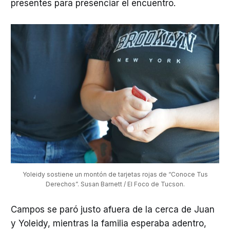
presentes para presenciar el encuentro.
 Yoleidy sostiene un montón de tarjetas rojas de “Conoce Tus 
Derechos”. Susan Barnett / El Foco de Tucson.
Campos se paró justo afuera de la cerca de Juan
y Yoleidy, mientras la familia esperaba adentro,