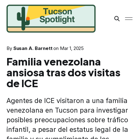
By
Susan A. Barnett
on
Mar 1, 2025
Familia venezolana
ansiosa tras dos visitas
de ICE
Agentes de ICE visitaron a una familia
venezolana en Tucson para investigar
posibles preocupaciones sobre tráfico
infantil, a pesar del estatus legal de la