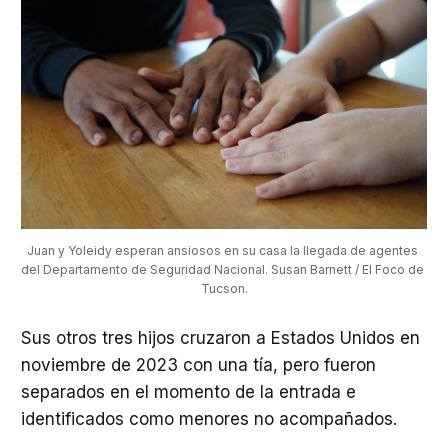
Juan y Yoleidy esperan ansiosos en su casa la llegada de agentes 
del Departamento de Seguridad Nacional. Susan Barnett / El Foco de 
Tucson.
Sus otros tres hijos cruzaron a Estados Unidos en
noviembre de 2023 con una tía, pero fueron
separados en el momento de la entrada e
identificados como menores no acompañados.