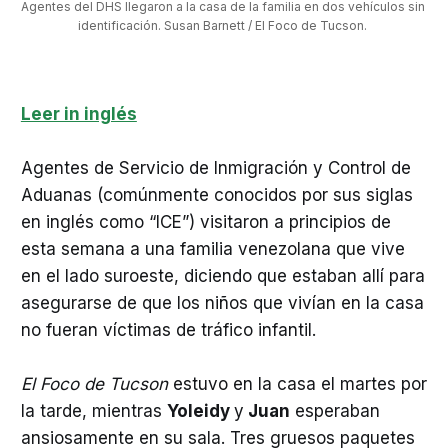
Agentes del DHS llegaron a la casa de la familia en dos vehículos sin 
identificación. Susan Barnett / El Foco de Tucson. 
Leer in inglés
Agentes de Servicio de Inmigración y Control de
Aduanas (comúnmente conocidos por sus siglas
en inglés como “ICE”) visitaron a principios de
esta semana a una familia venezolana que vive
en el lado suroeste, diciendo que estaban allí para
asegurarse de que los niños que vivían en la casa
no fueran víctimas de tráfico infantil.
El Foco de Tucson
estuvo en la casa el martes por
la tarde, mientras
Yoleidy
y
Juan
esperaban
ansiosamente en su sala. Tres gruesos paquetes