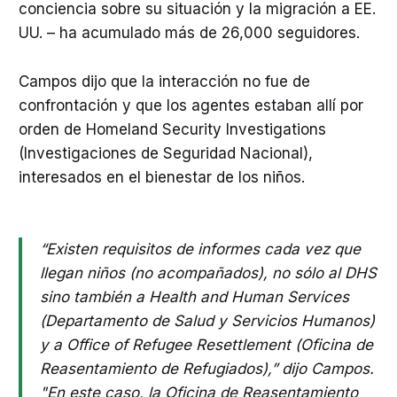
conciencia sobre su situación y la migración a EE.
UU. – ha acumulado más de 26,000 seguidores.
Campos dijo que la interacción no fue de
confrontación y que los agentes estaban allí por
orden de Homeland Security Investigations
(Investigaciones de Seguridad Nacional),
interesados ​​en el bienestar de los niños.
“Existen requisitos de informes cada vez que
llegan niños (no acompañados), no sólo al DHS
sino también a Health and Human Services
(Departamento de Salud y Servicios Humanos)
y a Office of Refugee Resettlement (Oficina de
Reasentamiento de Refugiados),” dijo Campos.
"En este caso, la Oficina de Reasentamiento