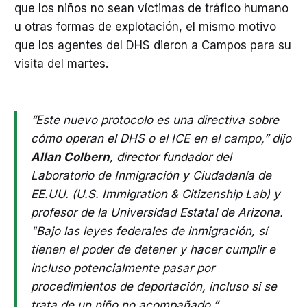
que los niños no sean víctimas de tráfico humano
u otras formas de explotación, el mismo motivo
que los agentes del DHS dieron a Campos para su
visita del martes.
“Este nuevo protocolo es una directiva sobre
cómo operan el DHS o el ICE en el campo,” dijo
Allan Colbern
, director fundador del
Laboratorio de Inmigración y Ciudadanía de
EE.UU. (U.S. Immigration & Citizenship Lab) y
profesor de la Universidad Estatal de Arizona.
"Bajo las leyes federales de inmigración, sí
tienen el poder de detener y hacer cumplir e
incluso potencialmente pasar por
procedimientos de deportación, incluso si se
trata de un niño no acompañado.”