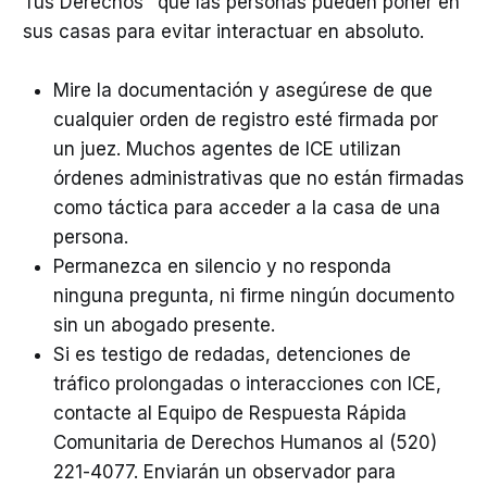
Tus Derechos" que las personas pueden poner en
sus casas para evitar interactuar en absoluto.
Mire la documentación y asegúrese de que
cualquier orden de registro esté firmada por
un juez. Muchos agentes de ICE utilizan
órdenes administrativas que no están firmadas
como táctica para acceder a la casa de una
persona.
Permanezca en silencio y no responda
ninguna pregunta, ni firme ningún documento
sin un abogado presente.
Si es testigo de redadas, detenciones de
tráfico prolongadas o interacciones con ICE,
contacte al Equipo de Respuesta Rápida
Comunitaria de Derechos Humanos al (520)
221-4077. Enviarán un observador para