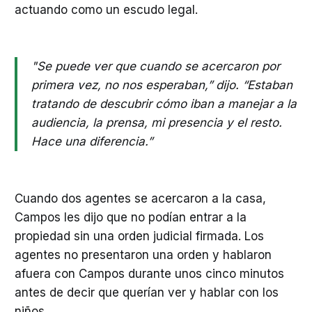
actuando como un escudo legal.
"Se puede ver que cuando se acercaron por
primera vez, no nos esperaban,” dijo. “Estaban
tratando de descubrir cómo iban a manejar a la
audiencia, la prensa, mi presencia y el resto.
Hace una diferencia.”
Cuando dos agentes se acercaron a la casa,
Campos les dijo que no podían entrar a la
propiedad sin una orden judicial firmada. Los
agentes no presentaron una orden y hablaron
afuera con Campos durante unos cinco minutos
antes de decir que querían ver y hablar con los
niños.