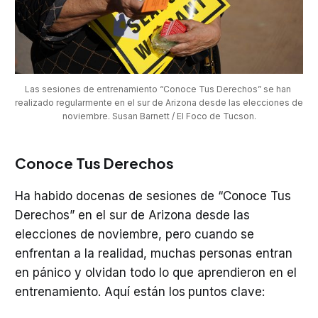
Las sesiones de entrenamiento “Conoce Tus Derechos” se han 
realizado regularmente en el sur de Arizona desde las elecciones de 
noviembre. Susan Barnett / El Foco de Tucson.
Conoce Tus Derechos
Ha habido docenas de sesiones de “Conoce Tus
Derechos” en el sur de Arizona desde las
elecciones de noviembre, pero cuando se
enfrentan a la realidad, muchas personas entran
en pánico y olvidan todo lo que aprendieron en el
entrenamiento. Aquí están los
puntos clave: