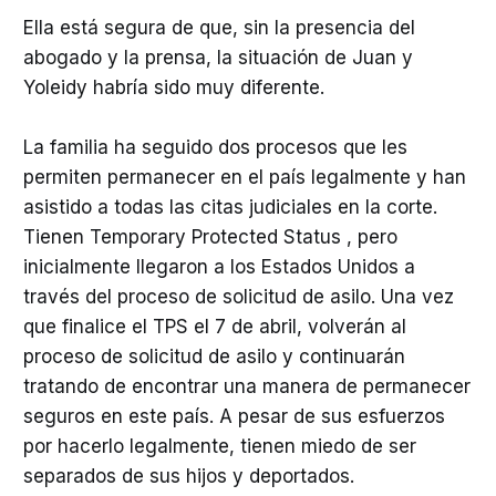
Ella está segura de que, sin la presencia del
abogado y la prensa, la situación de Juan y
Yoleidy habría sido muy diferente.
La familia ha seguido dos procesos que les
permiten permanecer en el país legalmente y han
asistido a todas las citas judiciales en la corte.
Tienen Temporary Protected Status , pero
inicialmente llegaron a los Estados Unidos a
través del proceso de solicitud de asilo. Una vez
que finalice el TPS el 7 de abril, volverán al
proceso de solicitud de asilo y continuarán
tratando de encontrar una manera de permanecer
seguros en este país. A pesar de sus esfuerzos
por hacerlo legalmente, tienen miedo de ser
separados de sus hijos y deportados.