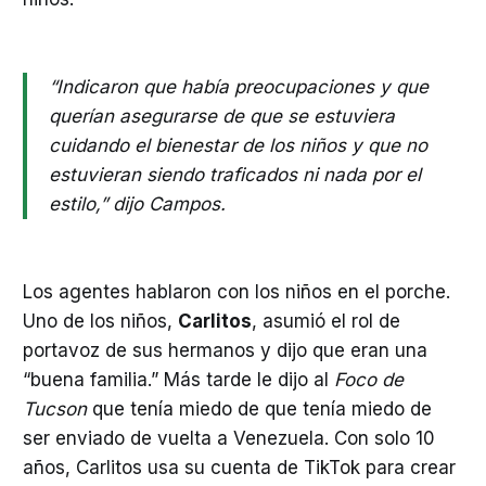
“Indicaron que había preocupaciones y que
querían asegurarse de que se estuviera
cuidando el bienestar de los niños y que no
estuvieran siendo traficados ni nada por el
estilo,” dijo Campos.
Los agentes hablaron con los niños en el porche.
Uno de los niños,
Carlitos
, asumió el rol de
portavoz de sus hermanos y dijo que eran una
“buena familia.” Más tarde le dijo al
Foco de
Tucson
que tenía miedo de que tenía miedo de
ser enviado de vuelta a Venezuela. Con solo 10
años, Carlitos usa su cuenta de TikTok para crear