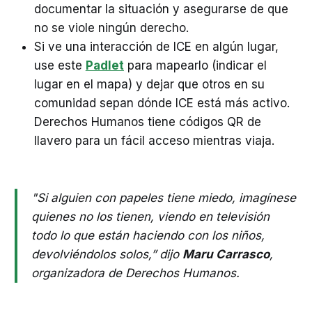
documentar la situación y asegurarse de que
no se viole ningún derecho.
Si ve una interacción de ICE en algún lugar,
use este
Padlet
para mapearlo (indicar el
lugar en el mapa) y dejar que otros en su
comunidad sepan dónde ICE está más activo.
Derechos Humanos tiene códigos QR de
llavero para un fácil acceso mientras viaja.
"Si alguien con papeles tiene miedo, imagínese
quienes no los tienen, viendo en televisión
todo lo que están haciendo con los niños,
devolviéndolos solos,” dijo
Maru Carrasco
,
organizadora de Derechos Humanos.