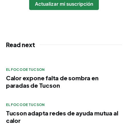
Actualizar mi suscripción
Read next
EL FOCO DE TUCSON
Calor expone falta de sombra en
paradas de Tucson
EL FOCO DE TUCSON
Tucson adapta redes de ayuda mutua al
calor