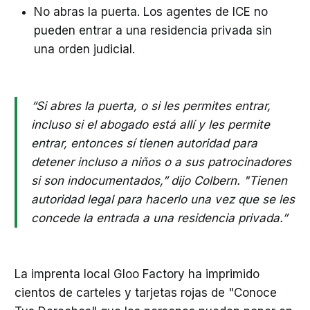
No abras la puerta. Los agentes de ICE no
pueden entrar a una residencia privada sin
una orden judicial.
“Si abres la puerta, o si les permites entrar,
incluso si el abogado está allí y les permite
entrar, entonces sí tienen autoridad para
detener incluso a niños o a sus patrocinadores
si son indocumentados,” dijo Colbern. "Tienen
autoridad legal para hacerlo una vez que se les
concede la entrada a una residencia privada.”
La imprenta local Gloo Factory ha imprimido
cientos de carteles y tarjetas rojas de "Conoce