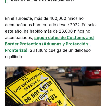
En el suroeste, más de 400,000 niños no
acompañados han entrado desde 2022. En solo
este año, ha habido más de 23,000 niños no
acompañados,
según datos de Customs and
Border Protection (Aduanas y Protección
Fronteriza).
Su futuro cuelga de un delicado
equilibrio.