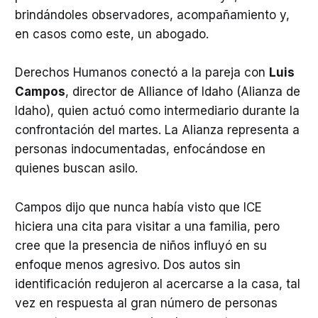
brindándoles observadores, acompañamiento y,
en casos como este, un abogado.
Derechos Humanos conectó a la pareja con
Luis
Campos
, director de Alliance of Idaho (Alianza de
Idaho), quien actuó como intermediario durante la
confrontación del martes. La Alianza representa a
personas indocumentadas, enfocándose en
quienes buscan asilo.
Campos dijo que nunca había visto que ICE
hiciera una cita para visitar a una familia, pero
cree que la presencia de niños influyó en su
enfoque menos agresivo. Dos autos sin
identificación redujeron al acercarse a la casa, tal
vez en respuesta al gran número de personas