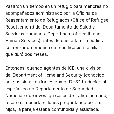
Pasaron un tiempo en un refugio para menores no
acompañados administrado por la Oficina de
Reasentamiento de Refugiados (Office of Refugee
Resettlement) del Departamento de Salud y
Servicios Humanos (Department of Health and
Human Services) antes de que la familia pudiera
comenzar un proceso de reunificación familiar
que duró dos meses.
Entonces, cuando agentes de ICE, una división
del Department of Homeland Security (conocido
por sus siglas en inglés como “DHS”, traducido al
español como Departamento de Seguridad
Nacional) que investiga casos de tráfico humano,
tocaron su puerta el lunes preguntando por sus
hijos, la pareja estaba confundida y asustada.