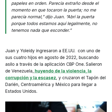
papeles en orden. Parecía extraño desde el
momento en que tocaron la puerta; no me
parecía normal,” dijo Juan. “Abrí la puerta
porque todos estamos aquí legalmente, no
tenemos nada que esconder.”
Juan y Yoleidy ingresaron a EE.UU. con uno de
sus cuatro hijos en agosto de 2022, buscando
asilo a través de la aplicación CBP One.
Salieron
de Venezuela,
huyendo de la violencia, la
corrupción y la escasez
, y cruzaron el Tapón del
Darién, Centroamérica y México para llegar a
Estados Unidos.