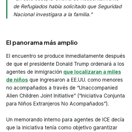
de Refugiados había solicitado que Seguridad
Nacional investigara a la familia.”
El panorama más amplio
El encuentro se produce inmediatamente después
de que el presidente Donald Trump ordenará a los
agentes de inmigración
que localizaran a miles
de niños
que ingresaron a EE.UU. como menores
no acompañados a través de “Unaccompanied
Alien Children Joint Initiative” (“Iniciativa Conjunta
para Niños Extranjeros No Acompañados”).
Un memorando interno para agentes de ICE decía
que la iniciativa tenía como objetivo garantizar