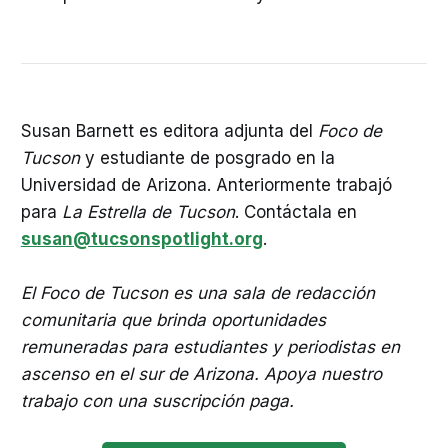
Susan Barnett es editora adjunta del
Foco de
Tucson
y estudiante de posgrado en la
Universidad de Arizona. Anteriormente trabajó
para
La Estrella de Tucson
. Contáctala en
susan@tucsonspotlight.org
.
El Foco de Tucson es una sala de redacción
comunitaria que brinda oportunidades
remuneradas para estudiantes y periodistas en
ascenso en el sur de Arizona. Apoya nuestro
trabajo con una suscripción paga.