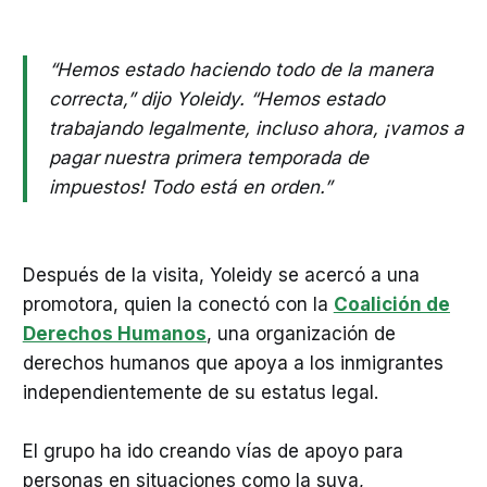
“Hemos estado haciendo todo de la manera
correcta,” dijo Yoleidy. “Hemos estado
trabajando legalmente, incluso ahora, ¡vamos a
pagar
nuestra primera temporada de
impuestos! Todo está en orden.”
Después de la visita, Yoleidy se acercó a una
promotora, quien la conectó con la
Coalición de
Derechos Humanos
, una organización de
derechos humanos que apoya a los inmigrantes
independientemente de su estatus legal.
El grupo ha ido creando vías de apoyo para
personas en situaciones como la suya,