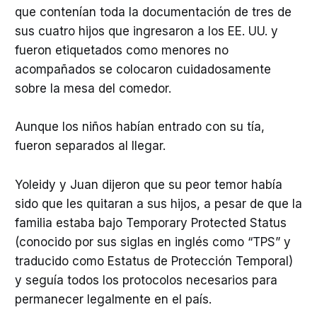
que contenían toda la documentación de tres de
sus cuatro hijos que ingresaron a los EE. UU. y
fueron etiquetados como menores no
acompañados se colocaron cuidadosamente
sobre la mesa del comedor.
Aunque los niños habían entrado con su tía,
fueron separados al llegar.
Yoleidy y Juan dijeron que su peor temor había
sido que les quitaran a sus hijos, a pesar de que la
familia estaba bajo Temporary Protected Status
(conocido por sus siglas en inglés como “TPS” y
traducido como Estatus de Protección Temporal)
y seguía todos los protocolos necesarios para
permanecer legalmente en el país.