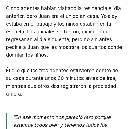
Cinco agentes habían visitado la residencia el día
anterior, pero Juan era el único en casa. Yoleidy
estaba en el trabajo y los niños estaban en la
escuela. Los oficiales se fueron, diciendo que
regresarían al día siguiente, pero no sin antes
pedirle a Juan que les mostrara los cuartos donde
dormían los niños.
Él dijo que los tres agentes estuvieron dentro de
su casa durante unos 30 minutos antes de irse,
mientras que otros dos registraron la propiedad
afuera.
“En ese momento nos pareció raro porque
estamos todos bien y tenemos todos los