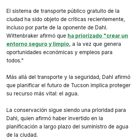
El sistema de transporte público gratuito de la
ciudad ha sido objeto de críticas recientemente,
incluso por parte de la oponente de Dahl.
Wittenbraker afirmó que
ha priorizado "crear un
entorno seguro y limpio
, a la vez que genera
oportunidades económicas y empleos para
todos."
Más allá del transporte y la seguridad, Dahl afirmó
que planificar el futuro de Tucson implica proteger
su recurso más vital: el agua.
La conservación sigue siendo una prioridad para
Dahl, quien afirmó haber invertido en la
planificación a largo plazo del suministro de agua
de la ciudad.