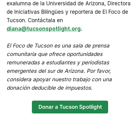
exalumna de la Universidad de Arizona, Directora
de Iniciativas Bilingües y reportera de El Foco de
Tucson. Contáctala en
diana@tucsonspotlight.org
.
El Foco de Tucson es una sala de prensa
comunitaria que ofrece oportunidades
remuneradas a estudiantes y periodistas
emergentes del sur de Arizona. Por favor,
considera apoyar nuestro trabajo con una
donación deducible de impuestos.
Donar a Tucson Spotlight