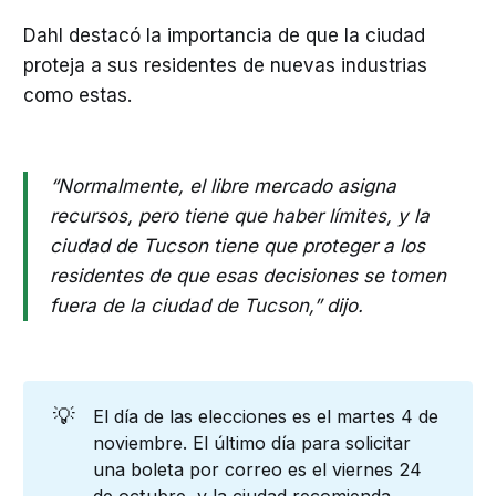
Dahl destacó la importancia de que la ciudad
proteja a sus residentes de nuevas industrias
como estas.
“Normalmente, el libre mercado asigna
recursos, pero tiene que haber límites, y la
ciudad de Tucson tiene que proteger a los
residentes de que esas decisiones se tomen
fuera de la ciudad de Tucson,” dijo.
💡
El día de las elecciones es el martes 4 de
noviembre. El último día para solicitar
una boleta por correo es el viernes 24