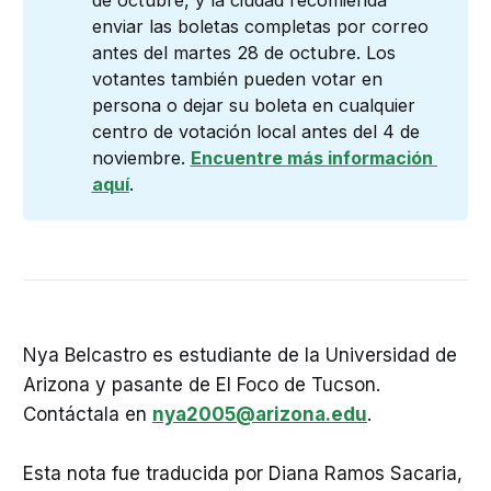
de octubre, y la ciudad recomienda
enviar las boletas completas por correo
antes del martes 28 de octubre. Los
votantes también pueden votar en
persona o dejar su boleta en cualquier
centro de votación local antes del 4 de
noviembre.
Encuentre más información 
aquí
.
Nya Belcastro es estudiante de la Universidad de
Arizona y pasante de El Foco de Tucson.
Contáctala en
nya2005@arizona.edu
.
Esta nota fue traducida por Diana Ramos Sacaria,