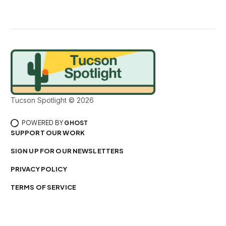
Tucson Spotlight © 2026
POWERED BY
GHOST
SUPPORT OUR WORK
SIGN UP FOR OUR NEWSLETTERS
PRIVACY POLICY
TERMS OF SERVICE