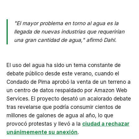
"El mayor problema en torno al agua es la
llegada de nuevas industrias que requerirían
una gran cantidad de agua," afirmó Dahl.
El uso del agua ha sido un tema constante de
debate público desde este verano, cuando el
Condado de Pima aprobó la venta de un terreno a
un centro de datos respaldado por Amazon Web
Services. El proyecto desató un acalorado debate
tras revelarse que podría consumir cientos de
millones de galones de agua al año, lo que
provocó protestas y llevó a la
ciudad a rechazar
unánimemente su anexión
.