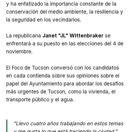
y ha enfatizado la importancia constante de la
conservación del medio ambiente, la resiliencia y
la seguridad en los vecindarios.
La republicana
Janet "JL" Wittenbraker
se
enfrentará a su puesto en las elecciones del 4 de
noviembre.
El Foco de Tucson conversó con los candidatos
en cada contienda sobre sus opiniones sobre el
papel del Ayuntamiento para abordar los desafíos
más urgentes de Tucson, como la vivienda, el
transporte público y el agua.
"Llevo cuatro años trabajando en estos temas
y me gusta lo que está haciendo la ciudad,"