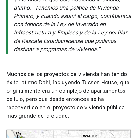
afirmó. “Tenemos una política de Vivienda
Primero, y cuando asumí el cargo, contábamos
con fondos de la Ley de Inversión en
Infraestructura y Empleos y de la Ley del Plan
de Rescate Estadounidense que pudimos
destinar a programas de vivienda.”
Muchos de los proyectos de vivienda han tenido
éxito, afirmó Dahl, incluyendo Tucson House, que
originalmente era un complejo de apartamentos
de lujo, pero que desde entonces se ha
reconvertido en el proyecto de vivienda pública
más grande de la ciudad.