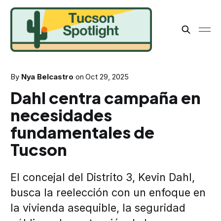
By
Nya Belcastro
on
Oct 29, 2025
Dahl centra campaña en
necesidades
fundamentales de
Tucson
El concejal del Distrito 3, Kevin Dahl,
busca la reelección con un enfoque en
la vivienda asequible, la seguridad