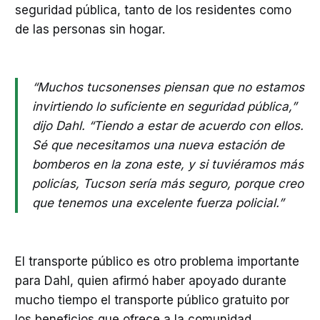
seguridad pública, tanto de los residentes como
de las personas sin hogar.
“Muchos tucsonenses piensan que no estamos
invirtiendo lo suficiente en seguridad pública,”
dijo Dahl. “Tiendo a estar de acuerdo con ellos.
Sé que necesitamos una nueva estación de
bomberos en la zona este, y si tuviéramos más
policías, Tucson sería más seguro, porque creo
que tenemos una excelente fuerza policial.”
El transporte público es otro problema importante
para Dahl, quien afirmó haber apoyado durante
mucho tiempo el transporte público gratuito por
los beneficios que ofrece a la comunidad.