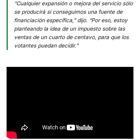
“Cualquier expansión o mejora del servicio sólo
se producirá si conseguimos una fuente de
financiación específica,” dijo. “Por eso, estoy
planteando la idea de un impuesto sobre las
ventas de un cuarto de centavo, para que los
votantes puedan decidir.”