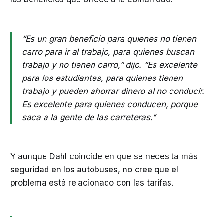
“Es un gran beneficio para quienes no tienen
carro para ir al trabajo, para quienes buscan
trabajo y no tienen carro,” dijo. “Es excelente
para los estudiantes, para quienes tienen
trabajo y pueden ahorrar dinero al no conducir.
Es excelente para quienes conducen, porque
saca a la gente de las carreteras.”
Y aunque Dahl coincide en que se necesita más
seguridad en los autobuses, no cree que el
problema esté relacionado con las tarifas.