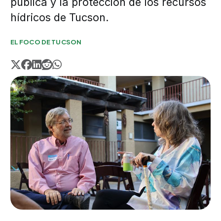
pública y la protección de los recursos
hídricos de Tucson.
EL FOCO DE TUCSON