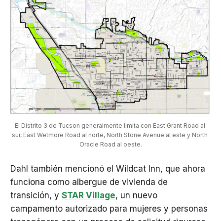
El Distrito 3 de Tucson generalmente limita con East Grant Road al 
sur, East Wetmore Road al norte, North Stone Avenue al este y North 
Oracle Road al oeste.
Dahl también mencionó el Wildcat Inn, que ahora
funciona como albergue de vivienda de
transición, y
STAR Village
, un nuevo
campamento autorizado para mujeres y personas