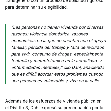
transgénero con un proceso de solicitud riguroso
para determinar su elegibilidad.
“Las personas no tienen vivienda por diversas
razones: violencia doméstica, razones
económicas en la que no cuentan con el apoyo
familiar, pérdida del trabajo y falta de recursos
para vivir, consumo de drogas, especialmente
fentanilo y metanfetamina en la actualidad, y
enfermedades mentales,” dijo Dahl, añadiendo
que es difícil abordar estos problemas cuando
una persona es vulnerable y vive en la calle.
Además de los esfuerzos de vivienda pública en
el Distrito 3, Dahl expresó su preocupación por la