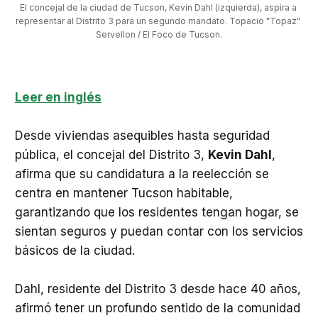
El concejal de la ciudad de Tucson, Kevin Dahl (izquierda), aspira a 
representar al Distrito 3 para un segundo mandato. Topacio "Topaz" 
Servellon / El Foco de Tucson.
Leer en inglés
Desde viviendas asequibles hasta seguridad
pública, el concejal del Distrito 3,
Kevin Dahl
,
afirma que su candidatura a la reelección se
centra en mantener Tucson habitable,
garantizando que los residentes tengan hogar, se
sientan seguros y puedan contar con los servicios
básicos de la ciudad.
Dahl, residente del Distrito 3 desde hace 40 años,
afirmó tener un profundo sentido de la comunidad