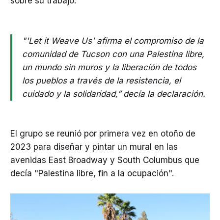
sobre su trabajo.
"'Let it Weave Us' afirma el compromiso de la
comunidad de Tucson con una Palestina libre,
un mundo sin muros y la liberación de todos
los pueblos a través de la resistencia, el
cuidado y la solidaridad,” decía la declaración.
El grupo se reunió por primera vez en otoño de
2023 para diseñar y pintar un mural en las
avenidas East Broadway y South Columbus que
decía "Palestina libre, fin a la ocupación".