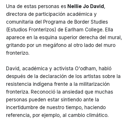
Una de estas personas es
Nellie Jo David
,
directora de participación académica y
comunitaria del Programa de Border Studies
(Estudios Fronterizos) de Earlham College. Ella
aparece en la esquina superior derecha del mural,
gritando por un megáfono al otro lado del muro
fronterizo.
David, académica y activista O'odham, habló
después de la declaración de los artistas sobre la
resistencia indígena frente a la militarización
fronteriza. Reconoció la ansiedad que muchas
personas pueden estar sintiendo ante la
incertidumbre de nuestro tiempo, haciendo
referencia, por ejemplo, al cambio climático.