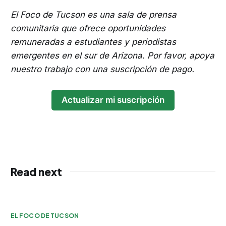
El Foco de Tucson es una sala de prensa
comunitaria que ofrece oportunidades
remuneradas a estudiantes y periodistas
emergentes en el sur de Arizona. Por favor, apoya
nuestro trabajo con una suscripción de pago.
Actualizar mi suscripción
Read next
EL FOCO DE TUCSON