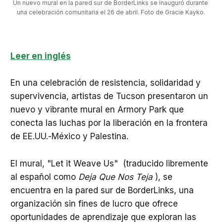
Un nuevo mural en la pared sur de BorderLinks se inauguró durante 
una celebración comunitaria el 26 de abril. Foto de Gracie Kayko.
Leer en inglés
En una celebración de resistencia, solidaridad y
supervivencia, artistas de Tucson presentaron un
nuevo y vibrante mural en Armory Park que
conecta las luchas por la liberación en la frontera
de EE.UU.-México y Palestina.
El mural, "Let it Weave Us" (traducido libremente
al español como
Deja Que Nos Teja
), se
encuentra en la pared sur de BorderLinks, una
organización sin fines de lucro que ofrece
oportunidades de aprendizaje que exploran las