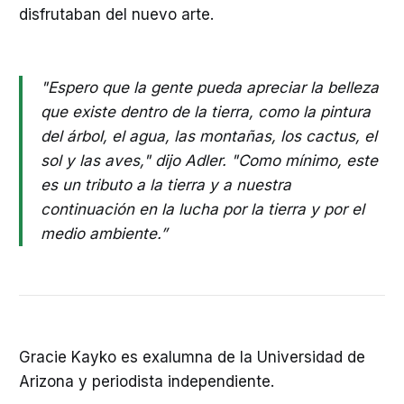
disfrutaban del nuevo arte.
"Espero que la gente pueda apreciar la belleza
que existe dentro de la tierra, como la pintura
del árbol, el agua, las montañas, los cactus, el
sol y las aves," dijo Adler. "Como mínimo, este
es un tributo a la tierra y a nuestra
continuación en la lucha por la tierra y por el
medio ambiente.”
Gracie Kayko es exalumna de la Universidad de
Arizona y periodista independiente.