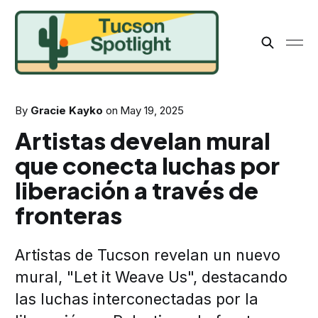
By
Gracie Kayko
on
May 19, 2025
Artistas develan mural
que conecta luchas por
liberación a través de
fronteras
Artistas de Tucson revelan un nuevo
mural, "Let it Weave Us", destacando
las luchas interconectadas por la