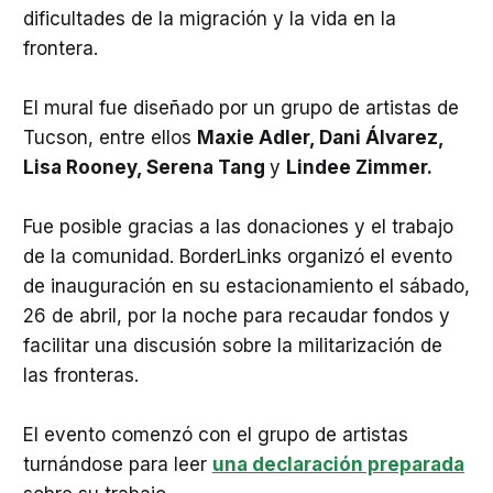
dificultades de la migración y la vida en la
frontera.
El mural fue diseñado por un grupo de artistas de
Tucson, entre ellos
Maxie Adler, Dani Álvarez,
Lisa Rooney, Serena Tang
y
Lindee Zimmer.
Fue posible gracias a las donaciones y el trabajo
de la comunidad. BorderLinks organizó el evento
de inauguración en su estacionamiento el sábado,
26 de abril, por la noche para recaudar fondos y
facilitar una discusión sobre la militarización de
las fronteras.
El evento comenzó con el grupo de artistas
turnándose para leer
una declaración preparada