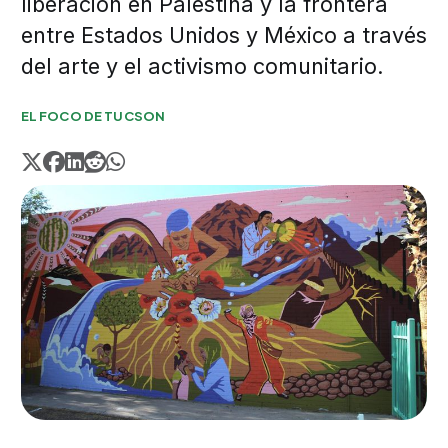
liberación en Palestina y la frontera
entre Estados Unidos y México a través
del arte y el activismo comunitario.
EL FOCO DE TUCSON