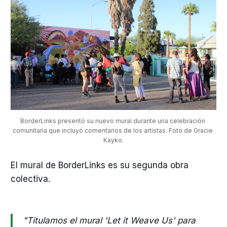
BorderLinks presentó su nuevo mural durante una celebración 
comunitaria que incluyó comentarios de los artistas. Foto de Gracie 
Kayko.
El mural de BorderLinks es su segunda obra
colectiva.
"Titulamos el mural 'Let it Weave Us' para