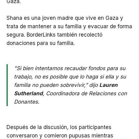
Gaza.
Shana es una joven madre que vive en Gaza y
trata de mantener a su familia y evacuar de forma
segura. BorderLinks también recolectó
donaciones para su familia.
"Si bien intentamos recaudar fondos para su
trabajo, no es posible que lo haga si ella y su
familia no pueden sobrevivir,” dijo
Lauren
Sutherland
, Coordinadora de Relaciones con
Donantes.
Después de la discusión, los participantes
conversaron y comieron pupusas mientras