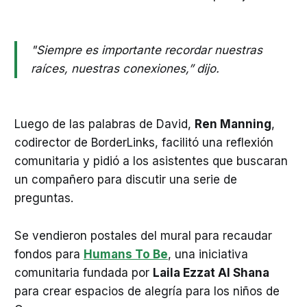
"Siempre es importante recordar nuestras
raíces, nuestras conexiones,” dijo.
Luego de las palabras de David,
Ren Manning
,
codirector de BorderLinks, facilitó una reflexión
comunitaria y pidió a los asistentes que buscaran
un compañero para discutir una serie de
preguntas.
Se vendieron postales del mural para recaudar
fondos para
Humans To Be
, una iniciativa
comunitaria fundada por
Laila Ezzat Al Shana
para crear espacios de alegría para los niños de