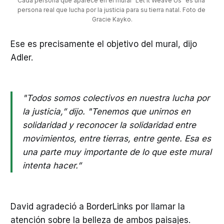
Cada persona que aparece en el mural "Let it Weave Us" es una 
persona real que lucha por la justicia para su tierra natal. Foto de 
Gracie Kayko.
Ese es precisamente el objetivo del mural, dijo
Adler.
"Todos somos colectivos en nuestra lucha por
la justicia,” dijo. "Tenemos que unirnos en
solidaridad y reconocer la solidaridad entre
movimientos, entre tierras, entre gente. Esa es
una parte muy importante de lo que este mural
intenta hacer.”
David agradeció a BorderLinks por llamar la
atención sobre la belleza de ambos paisajes.