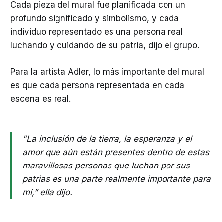
Cada pieza del mural fue planificada con un
profundo significado y simbolismo, y cada
individuo representado es una persona real
luchando y cuidando de su patria, dijo el grupo.
Para la artista Adler, lo más importante del mural
es que cada persona representada en cada
escena es real.
"La inclusión de la tierra, la esperanza y el
amor que aún están presentes dentro de estas
maravillosas personas que luchan por sus
patrias es una parte realmente importante para
mí,” ella dijo.