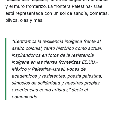
y el muro fronterizo. La frontera Palestina-Israel
está representada con un sol de sandía, cometas,
olivos, olas y más.
"Centramos la resiliencia indígena frente al
asalto colonial, tanto histórico como actual,
inspirándonos en fotos de la resistencia
indígena en las tierras fronterizas EE.UU.-
México y Palestina-Israel, voces de
académicos y resistentes, poesía palestina,
símbolos de solidaridad y nuestras propias
experiencias como artistas,” decía el
comunicado.