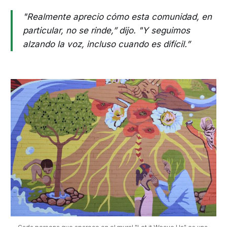
"Realmente aprecio cómo esta comunidad, en
particular, no se rinde,” dijo. "Y seguimos
alzando la voz, incluso cuando es difícil.”