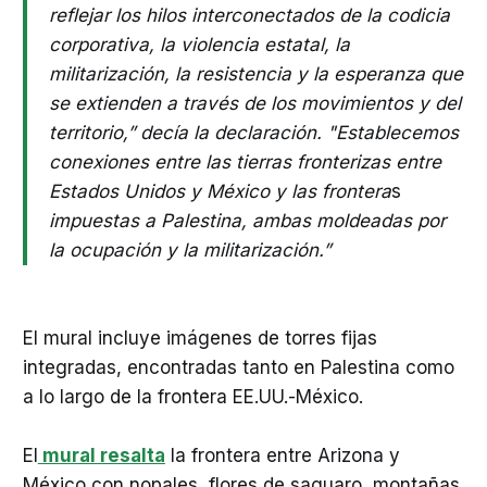
reflejar los hilos interconectados de la codicia
corporativa, la violencia estatal, la
militarización, la resistencia y la esperanza que
se extienden a través de los movimientos y del
territorio,” decía la declaración. "Establecemos
conexiones entre las tierras fronterizas entre
Estados Unidos y México y las frontera
s
impuestas a Palestina, ambas moldeadas por
la ocupación y la militarización.”
El mural incluye imágenes de torres fijas
integradas, encontradas tanto en Palestina como
a lo largo de la frontera EE.UU.-México.
El
mural resalta
la frontera entre Arizona y
México con nopales, flores de saguaro, montañas