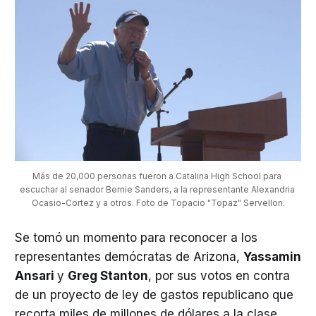
Más de 20,000 personas fueron a Catalina High School para 
escuchar al senador Bernie Sanders, a la representante Alexandria 
Ocasio-Cortez y a otros. Foto de Topacio "Topaz" Servellon.
Se tomó un momento para reconocer a los
representantes demócratas de Arizona,
Yassamin
Ansari
y
Greg Stanton
, por sus votos en contra
de un proyecto de ley de gastos republicano que
recorta miles de millones de dólares a la clase