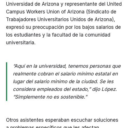
Universidad de Arizona y representante del United
Campus Workers Union of Arizona (Sindicato de
Trabajadores Universitarios Unidos de Arizona),
expresó su preocupación por los bajos salarios de
los estudiantes y la facultad de la comunidad
universitaria.
“Aquí en la universidad, tenemos personas que
realmente cobran el salario mínimo estatal en
lugar del salario mínimo de la ciudad. Se les
considera empleados del estado,” dijo López.
“Simplemente no es sostenible.”
Otros asistentes esperaban escuchar soluciones
a problemas específicos que les afectan