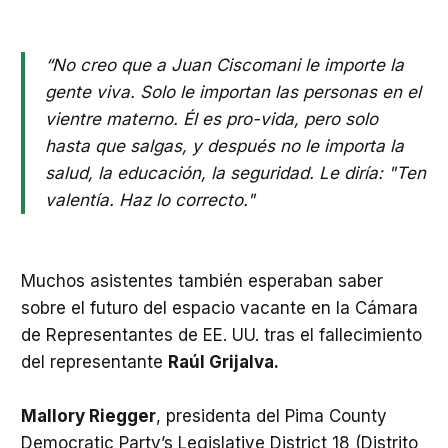
“No creo que a Juan Ciscomani le importe la
gente viva. Solo le importan las personas en el
vientre materno. Él es pro-vida, pero solo
hasta que salgas, y después no le importa la
salud, la educación, la seguridad. Le diría: "Ten
valentía. Haz lo correcto."
Muchos asistentes también esperaban saber
sobre el futuro del espacio vacante en la Cámara
de Representantes de EE. UU. tras el fallecimiento
del representante
Raúl Grijalva.
Mallory Riegger
, presidenta del Pima County
Democratic Party’s Legislative District 18 (Distrito