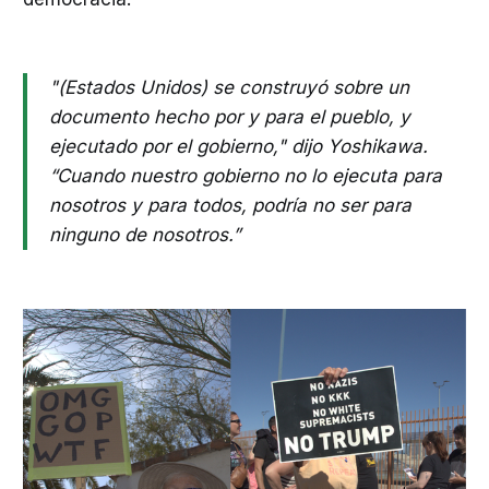
"(Estados Unidos) se construyó sobre un
documento hecho por y para el pueblo, y
ejecutado por el gobierno," dijo Yoshikawa.
“Cuando nuestro gobierno no lo ejecuta para
nosotros y para todos, podría no ser para
ninguno de nosotros.”