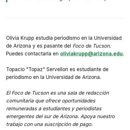
Olivia Krupp estudia periodismo en la Universidad
de Arizona y es pasante del
Foco de Tucson
.
Puedes contactarla en
oliviakrupp@arizona.edu
.
Topacio "Topaz" Servellon es estudiante de
periodismo en la Universidad de Arizona.
El Foco de Tucson es una sala de redacción
comunitaria que ofrece oportunidades
remuneradas a estudiantes y periodistas
emergentes del sur de Arizona. Apoya nuestro
trabajo con una suscripción de pago.