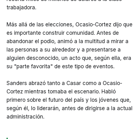
trabajadora.
Más allá de las elecciones, Ocasio-Cortez dijo que
es importante construir comunidad. Antes de
abandonar el podio, animó a la multitud a mirar a
las personas a su alrededor y a presentarse a
alguien desconocido, un acto que, según ella, era
su "parte favorita" de este tipo de eventos.
Sanders abrazó tanto a Casar como a Ocasio-
Cortez mientras tomaba el escenario. Habló
primero sobre el futuro del país y los jóvenes que,
según él, lo liderarán, antes de dirigirse a la actual
administración.