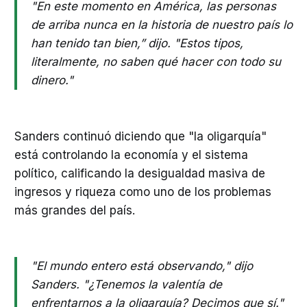
"En este momento en América, las personas
de arriba nunca en la historia de nuestro país lo
han tenido tan bien,” dijo. "Estos tipos,
literalmente, no saben qué hacer con todo su
dinero."
Sanders continuó diciendo que "la oligarquía"
está controlando la economía y el sistema
político, calificando la desigualdad masiva de
ingresos y riqueza como uno de los problemas
más grandes del país.
"El mundo entero está observando," dijo
Sanders. "¿Tenemos la valentía de
enfrentarnos a la oligarquía? Decimos que sí."