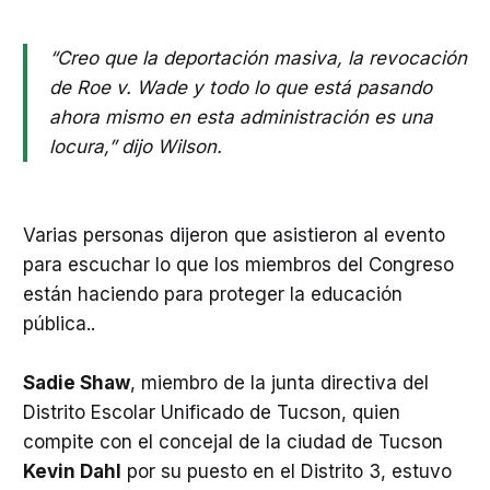
“Creo que la deportación masiva, la revocación
de Roe v. Wade y todo lo que está pasando
ahora mismo en esta administración es una
locura,” dijo Wilson.
Varias personas dijeron que asistieron al evento
para escuchar lo que los miembros del Congreso
están haciendo para proteger la educación
pública..
Sadie Shaw
, miembro de la junta directiva del
Distrito Escolar Unificado de Tucson, quien
compite con el concejal de la ciudad de Tucson
Kevin Dahl
por su puesto en el Distrito 3, estuvo