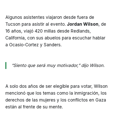
Algunos asistentes viajaron desde fuera de
Tucson para asistir al evento.
Jordan Wilson
, de
16 años, viajó 420 millas desde Redlands,
California, con sus abuelos para escuchar hablar
a Ocasio-Cortez y Sanders.
“Siento que será muy motivador,” dijo Wilson.
A solo dos años de ser elegible para votar, Wilson
mencionó que los temas como la inmigración, los
derechos de las mujeres y los conflictos en Gaza
están al frente de su mente.