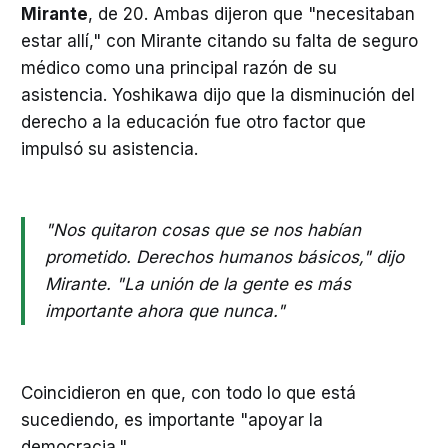
Mirante
, de 20. Ambas dijeron que "necesitaban
estar allí," con Mirante citando su falta de seguro
médico como una principal razón de su
asistencia. Yoshikawa dijo que la disminución del
derecho a la educación fue otro factor que
impulsó su asistencia.
"Nos quitaron cosas que se nos habían
prometido. Derechos humanos básicos," dijo
Mirante. "La unión de la gente es más
importante ahora que nunca."
Coincidieron en que, con todo lo que está
sucediendo, es importante "apoyar la
democracia."