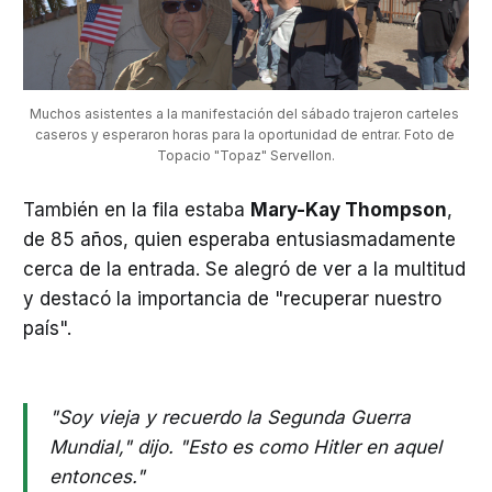
Muchos asistentes a la manifestación del sábado trajeron carteles 
caseros y esperaron horas para la oportunidad de entrar. Foto de 
Topacio "Topaz" Servellon.
También en la fila estaba
Mary-Kay Thompson
,
de 85 años, quien esperaba entusiasmadamente
cerca de la entrada. Se alegró de ver a la multitud
y destacó la importancia de "recuperar nuestro
país".
"Soy vieja y recuerdo la Segunda Guerra
Mundial," dijo. "Esto es como Hitler en aquel
entonces."