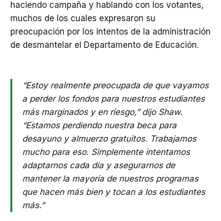
haciendo campaña y hablando con los votantes,
muchos de los cuales expresaron su
preocupación por los intentos de la administración
de desmantelar el Departamento de Educación.
“Estoy realmente preocupada de que vayamos
a perder los fondos para nuestros estudiantes
más marginados y en riesgo,” dijo Shaw.
“Estamos perdiendo nuestra beca para
desayuno y almuerzo gratuitos. Trabajamos
mucho para eso. Simplemente intentamos
adaptarnos cada día y asegurarnos de
mantener la mayoría de nuestros programas
que hacen más bien y tocan a los estudiantes
más.”