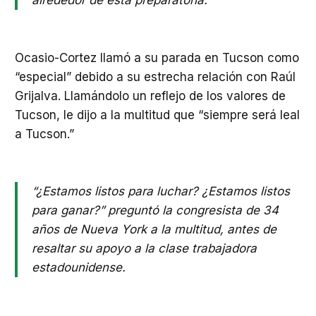
alrededor de esta preparatoria.”
Ocasio-Cortez llamó a su parada en Tucson como
“especial” debido a su estrecha relación con Raúl
Grijalva. Llamándolo un reflejo de los valores de
Tucson, le dijo a la multitud que “siempre será leal
a Tucson.”
“¿Estamos listos para luchar? ¿Estamos listos
para ganar?” preguntó la congresista de 34
años de Nueva York a la multitud, antes de
resaltar su apoyo a la clase trabajadora
estadounidense.