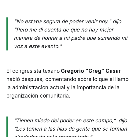
"No estaba segura de poder venir hoy," dijo.
"Pero me di cuenta de que no hay mejor
manera de honrar a mi padre que sumando mi
voz a este evento."
El congresista texano
Gregorio "Greg" Casar
habló después, comentando sobre lo que él llamó
la administración actual y la importancia de la
organización comunitaria.
“Tienen miedo del poder en este campo,” dijo.
“Les temen a las filas de gente que se forman