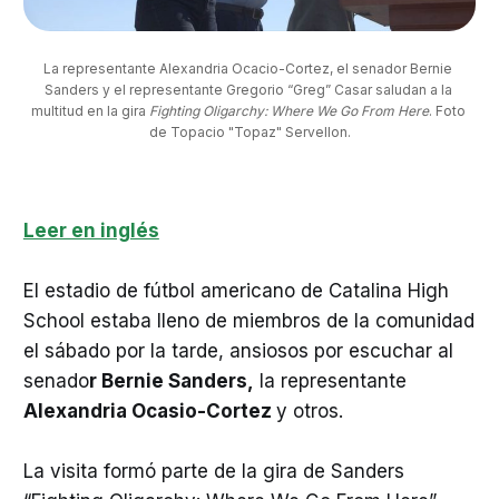
La representante Alexandria Ocacio-Cortez, el senador Bernie 
Sanders y el representante Gregorio “Greg” Casar saludan a la 
multitud en la gira 
Fighting Oligarchy: Where We Go From Here
. Foto 
de Topacio "Topaz" Servellon.
Leer en inglés
El estadio de fútbol americano de Catalina High
School estaba lleno de miembros de la comunidad
el sábado por la tarde, ansiosos por escuchar al
senado
r Bernie Sanders,
la representante
Alexandria Ocasio-Cortez
y otros.
La visita formó parte de la gira de Sanders