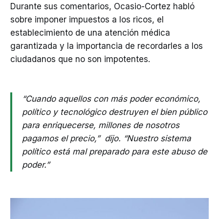
Durante sus comentarios, Ocasio-Cortez habló
sobre imponer impuestos a los ricos, el
establecimiento de una atención médica
garantizada y la importancia de recordarles a los
ciudadanos que no son impotentes.
“Cuando aquellos con más poder económico,
político y tecnológico destruyen el bien público
para enriquecerse, millones de nosotros
pagamos el precio,” dijo. “Nuestro sistema
político está mal preparado para este abuso de
poder.”