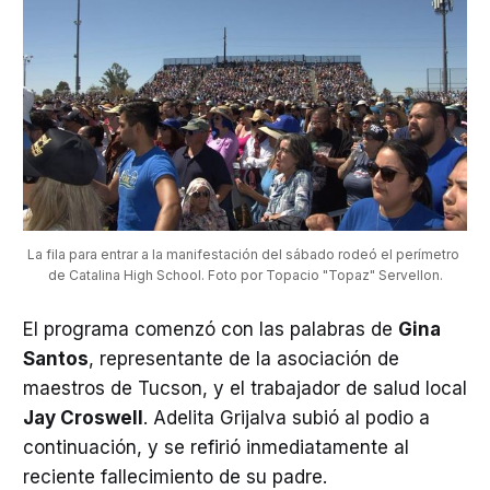
La fila para entrar a la manifestación del sábado rodeó el perímetro 
de Catalina High School. Foto por Topacio "Topaz" Servellon.
El programa comenzó con las palabras de
Gina
Santos
, representante de la asociación de
maestros de Tucson, y el trabajador de salud local
Jay Croswell
. Adelita Grijalva subió al podio a
continuación, y se refirió inmediatamente al
reciente fallecimiento de su padre.