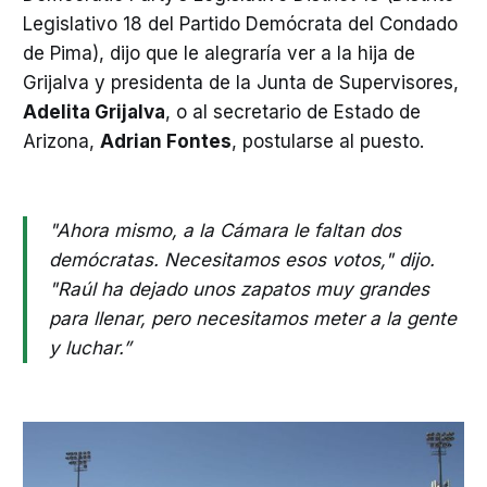
Legislativo 18 del Partido Demócrata del Condado
de Pima), dijo que le alegraría ver a la hija de
Grijalva y presidenta de la Junta de Supervisores,
Adelita Grijalva
, o al secretario de Estado de
Arizona,
Adrian Fontes
, postularse al puesto.
"Ahora mismo, a la Cámara le faltan dos
demócratas. Necesitamos esos votos," dijo.
"Raúl ha dejado unos zapatos muy grandes
para llenar, pero necesitamos meter a la gente
y luchar.”