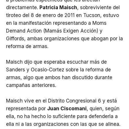
directamente.
Patricia Maisch
, sobreviviente del
tiroteo del 8 de enero de 2011 en Tucson, estuvo
en la manifestación representando a Moms
Demand Action (Mamás Exigen Acción) y
Giffords, ambas organizaciones que abogan por la
reforma de armas.
Maisch dijo que esperaba escuchar más de
Sanders y Ocasio-Cortez sobre la reforma de
armas, algo que ambos han discutido durante
campañas anteriores.
Maisch vive en el Distrito Congresional 6 y está
representada por
Juan Ciscomani
, quien, según
ella, no ha hecho lo suficiente para defenderla a
ella ni a las organizaciones con las que se alinea.