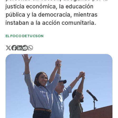
justicia económica, la educación
pública y la democracia, mientras
instaban a la acción comunitaria.
EL FOCO DE TUCSON