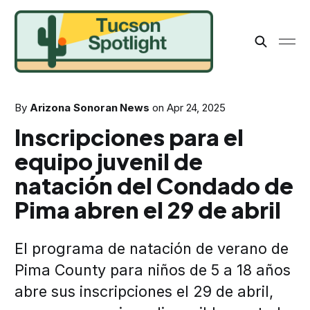
By
Arizona Sonoran News
on
Apr 24, 2025
Inscripciones para el
equipo juvenil de
natación del Condado de
Pima abren el 29 de abril
El programa de natación de verano de
Pima County para niños de 5 a 18 años
abre sus inscripciones el 29 de abril,