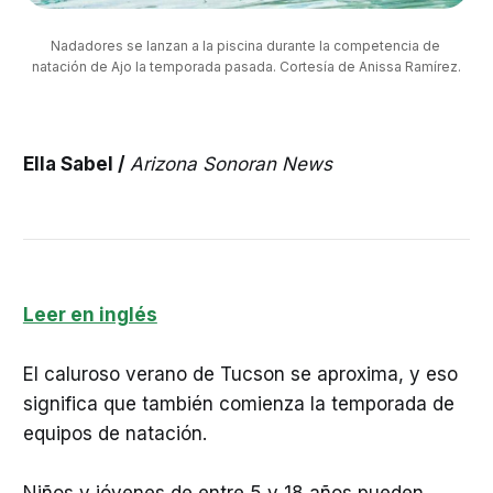
Nadadores se lanzan a la piscina durante la competencia de 
natación de Ajo la temporada pasada. Cortesía de Anissa Ramírez.
Ella Sabel /
Arizona Sonoran News
Leer en inglés
El caluroso verano de Tucson se aproxima, y eso
significa que también comienza la temporada de
equipos de natación.
Niños y jóvenes de entre 5 y 18 años pueden