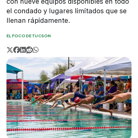
con nueve equipos disponibles en todo
el condado y lugares limitados que se
llenan rápidamente.
EL FOCO DE TUCSON