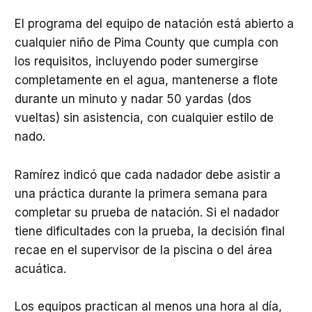
El programa del equipo de natación está abierto a
cualquier niño de Pima County que cumpla con
los requisitos, incluyendo poder sumergirse
completamente en el agua, mantenerse a flote
durante un minuto y nadar 50 yardas (dos
vueltas) sin asistencia, con cualquier estilo de
nado.
Ramírez indicó que cada nadador debe asistir a
una práctica durante la primera semana para
completar su prueba de natación. Si el nadador
tiene dificultades con la prueba, la decisión final
recae en el supervisor de la piscina o del área
acuática.
Los equipos practican al menos una hora al día,