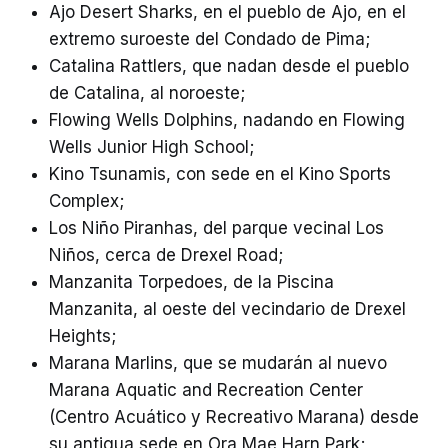
Ajo Desert Sharks, en el pueblo de Ajo, en el
extremo suroeste del Condado de Pima;
Catalina Rattlers, que nadan desde el pueblo
de Catalina, al noroeste;
Flowing Wells Dolphins, nadando en Flowing
Wells Junior High School;
Kino Tsunamis, con sede en el Kino Sports
Complex;
Los Niño Piranhas, del parque vecinal Los
Niños, cerca de Drexel Road;
Manzanita Torpedoes, de la Piscina
Manzanita, al oeste del vecindario de Drexel
Heights;
Marana Marlins, que se mudarán al nuevo
Marana Aquatic and Recreation Center
(Centro Acuático y Recreativo Marana) desde
su antigua sede en Ora Mae Harn Park;