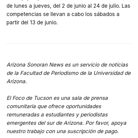
de lunes a jueves, del 2 de junio al 24 de julio. Las
competencias se llevan a cabo los sábados a
partir del 13 de junio.
Arizona Sonoran News es un servicio de noticias
de la Facultad de Periodismo de la Universidad de
Arizona.
El Foco de Tucson es una sala de prensa
comunitaria que ofrece oportunidades
remuneradas a estudiantes y periodistas
emergentes del sur de Arizona. Por favor, apoya
nuestro trabajo con una suscripción de pago.