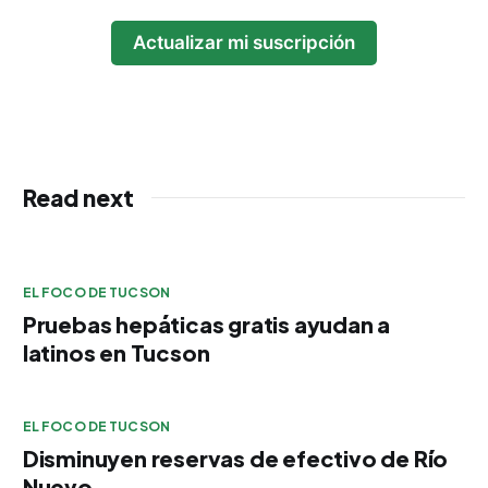
Actualizar mi suscripción
Read next
EL FOCO DE TUCSON
Pruebas hepáticas gratis ayudan a
latinos en Tucson
EL FOCO DE TUCSON
Disminuyen reservas de efectivo de Río
Nuevo