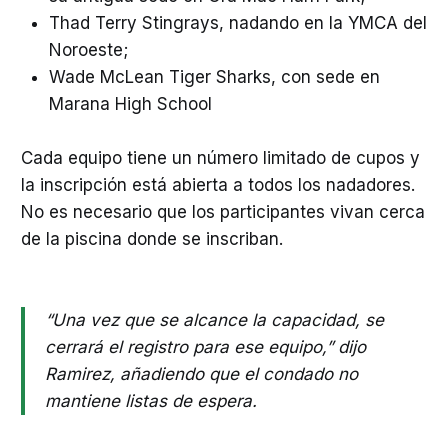
Thad Terry Stingrays, nadando en la YMCA del
Noroeste;
Wade McLean Tiger Sharks, con sede en
Marana High School
Cada equipo tiene un número limitado de cupos y
la inscripción está abierta a todos los nadadores.
No es necesario que los participantes vivan cerca
de la piscina donde se inscriban.
“Una vez que se alcance la capacidad, se
cerrará el registro para ese equipo,” dijo
Ramirez, añadiendo que el condado no
mantiene listas de espera.