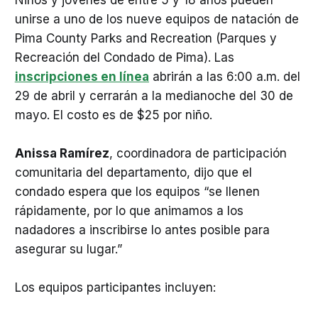
unirse a uno de los nueve equipos de natación de
Pima County Parks and Recreation (Parques y
Recreación del Condado de Pima). Las
inscripciones en línea
abrirán a las 6:00 a.m. del
29 de abril y cerrarán a la medianoche del 30 de
mayo. El costo es de $25 por niño.
Anissa Ramírez
, coordinadora de participación
comunitaria del departamento, dijo que el
condado espera que los equipos “se llenen
rápidamente, por lo que animamos a los
nadadores a inscribirse lo antes posible para
asegurar su lugar.”
Los equipos participantes incluyen: