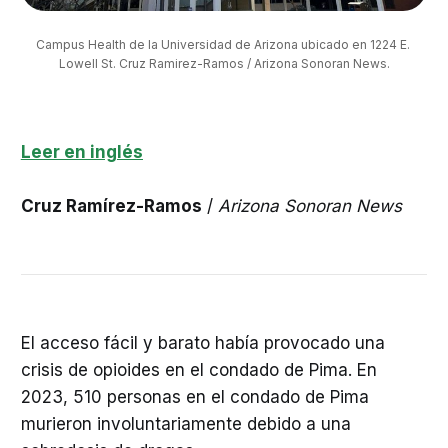
Campus Health de la Universidad de Arizona ubicado en 1224 E. 
Lowell St. Cruz Ramirez-Ramos / Arizona Sonoran News.
Leer en inglés
Cruz Ramírez-Ramos
/
Arizona Sonoran News
El acceso fácil y barato había provocado una
crisis de opioides en el condado de Pima. En
2023, 510 personas en el condado de Pima
murieron involuntariamente debido a una