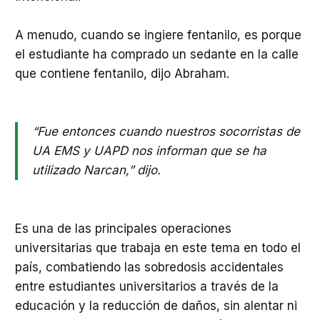
A menudo, cuando se ingiere fentanilo, es porque
el estudiante ha comprado un sedante en la calle
que contiene fentanilo, dijo Abraham.
“Fue entonces cuando nuestros socorristas de
UA EMS y UAPD nos informan que se ha
utilizado Narcan,” dijo.
Es una de las principales operaciones
universitarias que trabaja en este tema en todo el
país, combatiendo las sobredosis accidentales
entre estudiantes universitarios a través de la
educación y la reducción de daños, sin alentar ni