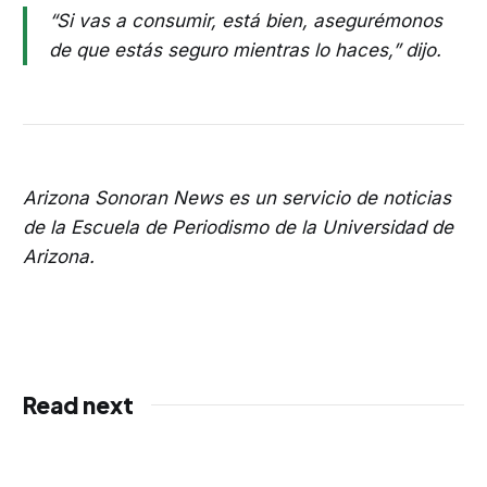
“Si vas a consumir, está bien, asegurémonos
de que estás seguro mientras lo haces,” dijo.
Arizona Sonoran News es un servicio de noticias
de la Escuela de Periodismo de la Universidad de
Arizona.
Read next