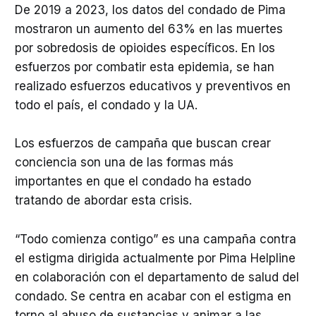
De 2019 a 2023, los datos del condado de Pima
mostraron un aumento del 63% en las muertes
por sobredosis de opioides específicos. En los
esfuerzos por combatir esta epidemia, se han
realizado esfuerzos educativos y preventivos en
todo el país, el condado y la UA.
Los esfuerzos de campaña que buscan crear
conciencia son una de las formas más
importantes en que el condado ha estado
tratando de abordar esta crisis.
“Todo comienza contigo” es una campaña contra
el estigma dirigida actualmente por Pima Helpline
en colaboración con el departamento de salud del
condado. Se centra en acabar con el estigma en
torno al abuso de sustancias y animar a las