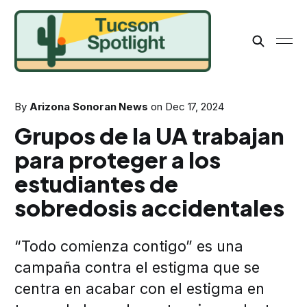
By
Arizona Sonoran News
on
Dec 17, 2024
Grupos de la UA trabajan
para proteger a los
estudiantes de
sobredosis accidentales
“Todo comienza contigo” es una
campaña contra el estigma que se
centra en acabar con el estigma en