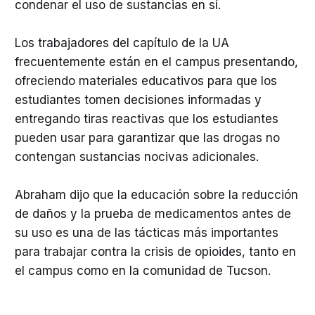
condenar el uso de sustancias en sí.
Los trabajadores del capítulo de la UA
frecuentemente están en el campus presentando,
ofreciendo materiales educativos para que los
estudiantes tomen decisiones informadas y
entregando tiras reactivas que los estudiantes
pueden usar para garantizar que las drogas no
contengan sustancias nocivas adicionales.
Abraham dijo que la educación sobre la reducción
de daños y la prueba de medicamentos antes de
su uso es una de las tácticas más importantes
para trabajar contra la crisis de opioides, tanto en
el campus como en la comunidad de Tucson.