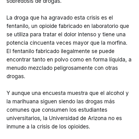
sobredosis de drogas.
La droga que ha agravado esta crisis es el
fentanilo, un opioide fabricado en laboratorio que
se utiliza para tratar el dolor intenso y tiene una
potencia cincuenta veces mayor que la morfina.
El fentanilo fabricado ilegalmente se puede
encontrar tanto en polvo como en forma líquida, a
menudo mezclado peligrosamente con otras
drogas.
Y aunque una encuesta muestra que el alcohol y
la marihuana siguen siendo las drogas más
comunes que consumen los estudiantes
universitarios, la Universidad de Arizona no es
inmune a la crisis de los opioides.