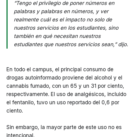
“Tengo el privilegio de poner números en
palabras y palabras en números, y ver
realmente cuál es el impacto no solo de
nuestros servicios en los estudiantes, sino
también en qué necesitan nuestros
estudiantes que nuestros servicios sean,” dijo.
En todo el campus, el principal consumo de
drogas autoinformado proviene del alcohol y el
cannabis fumado, con un 65 y un 31 por ciento,
respectivamente. El uso de analgésicos, incluido
el fentanilo, tuvo un uso reportado del 0,6 por
ciento.
Sin embargo, la mayor parte de este uso no es
intencional.