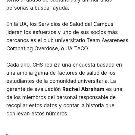
personas a buscar ayuda.
En la UA, los Servicios de Salud del Campus
lideran los esfuerzos y uno de sus socios más
cercanos es el club universitario Team Awareness
Combating Overdose, o UA TACO.
Cada año, CHS realiza una encuesta basada en
una amplia gama de factores de salud de los
estudiantes de la comunidad universitaria. La
gerente de evaluación
Rachel Abraham
es una
de los miembros del personal responsable de
recopilar estos datos y contar la historia que
conllevan estos números.