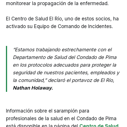
monitorear la propagación de la enfermedad.
El Centro de Salud El Río, uno de estos socios, ha
activado su Equipo de Comando de Incidentes.
“Estamos trabajando estrechamente con el
Departamento de Salud del Condado de Pima
en los protocolos adecuados para proteger la
seguridad de nuestros pacientes, empleados y
la comunidad,” declaró el portavoz de El Río,
Nathan Holaway.
Información sobre el sarampión para
profesionales de la salud en el Condado de Pima
está disponible en la página del
Centro de Salud