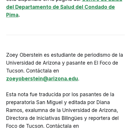
del Departamento de Salud del Condado de
Pima
.
Zoey Oberstein es estudiante de periodismo de la
Universidad de Arizona y pasante en El Foco de
Tucson. Contáctala en
zoeyoberstein@arizona.edu
.
Esta nota fue traducida por los pasantes de la
preparatoria San Miguel y editada por Diana
Ramos, exalumna de la Universidad de Arizona,
Directora de Iniciativas Bilingües y reportera del
Foco de Tucson. Contáctala en