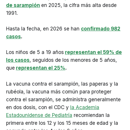
de sarampión
en 2025, la cifra más alta desde
1991.
Hasta la fecha, en 2026 se han
confirmado 982
casos
.
Los niños de 5 a 19 años
representan el 59% de
los casos
, seguidos de los menores de 5 años,
que
representan el 25%
.
La vacuna contra el sarampión, las paperas y la
rubéola, la vacuna más común para proteger
contra el sarampión, se administra generalmente
en dos dosis, con el CDC y
la Academia
Estadounidense de Pediatría
recomiendan la
primera entre los 12 y los 15 meses de edad y la