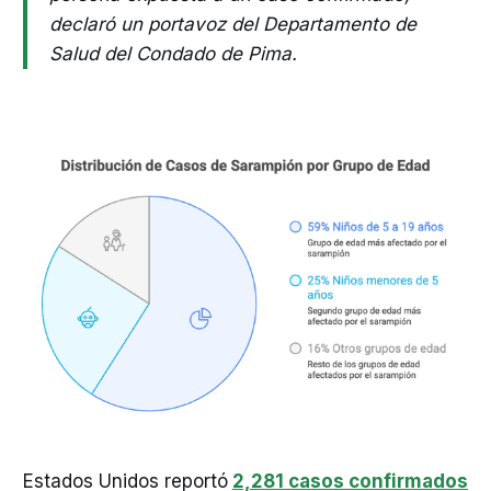
declaró un portavoz del Departamento de
Salud del Condado de Pima.
Estados Unidos reportó
2,281 casos confirmados