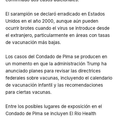
El sarampión se declaró erradicado en Estados
Unidos en el año 2000, aunque aún pueden
ocurrir brotes cuando el virus se introduce desde
el extranjero, particularmente en áreas con tasas
de vacunación más bajas.
Los casos del Condado de Pima se producen en
un momento en que la administración Trump ha
anunciado planes para revisar las directrices
federales sobre vacunas, incluyendo el calendario
de vacunación infantil y las recomendaciones
para ciertas vacunas.
Entre los posibles lugares de exposición en el
Condado de Pima se incluyen El Rio Health