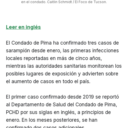
en el condado. Caitlin Schmidt / El Foco de Tucson.
Leer en inglés
El Condado de Pima ha confirmado tres casos de
sarampión desde enero, las primeras infecciones
locales reportadas en más de cinco años,
mientras las autoridades sanitarias monitorean los
posibles lugares de exposición y advierten sobre
el aumento de casos en todo el país.
El primer caso confirmado desde 2019 se reportó
al Departamento de Salud del Condado de Pima,
PCHD por sus siglas en inglés, a principios de
enero. En los meses posteriores, se han
confirmado dos casos adicionales.