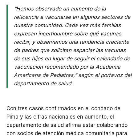
“Hemos observado un aumento de la
reticencia a vacunarse en algunos sectores de
nuestra comunidad. Cada vez más familias
expresan incertidumbre sobre qué vacunas
recibir, y observamos una tendencia creciente
de padres que solicitan espaciar las vacunas
de sus hijos en lugar de seguir el calendario de
vacunación recomendado por la Academia
Americana de Pediatras,” según el portavoz del
departamento de salud.
Con tres casos confirmados en el condado de
Pima y las cifras nacionales en aumento, el
departamento de salud afirma estar colaborando
con socios de atención médica comunitaria para