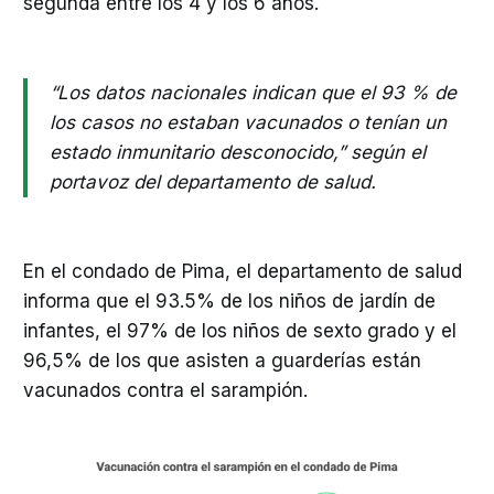
segunda entre los 4 y los 6 años.
“Los datos nacionales indican que el 93 % de
los casos no estaban vacunados o tenían un
estado inmunitario desconocido,” según el
portavoz del departamento de salud.
En el condado de Pima, el departamento de salud
informa que el 93.5% de los niños de jardín de
infantes, el 97% de los niños de sexto grado y el
96,5% de los que asisten a guarderías están
vacunados contra el sarampión.