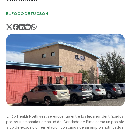
EL FOCO DE TUCSON
El Rio Health Northwest se encuentra entre los lugares identificados 
por los funcionarios de salud del Condado de Pima como un posible 
sitio de exposición en relación con casos de sarampión notificados 