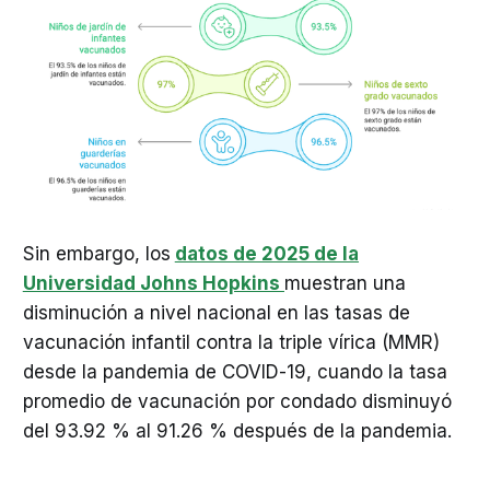
Sin embargo, los
datos de 2025 de la
Universidad Johns Hopkins
muestran una
disminución a nivel nacional en las tasas de
vacunación infantil contra la triple vírica (MMR)
desde la pandemia de COVID-19, cuando la tasa
promedio de vacunación por condado disminuyó
del 93.92 % al 91.26 % después de la pandemia.