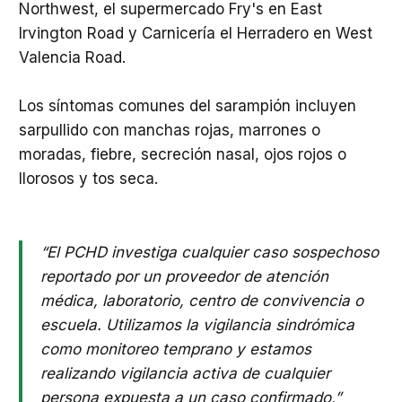
Northwest, el supermercado Fry's en East
Irvington Road y Carnicería el Herradero en West
Valencia Road.
Los síntomas comunes del sarampión incluyen
sarpullido con manchas rojas, marrones o
moradas, fiebre, secreción nasal, ojos rojos o
llorosos y tos seca.
“El PCHD investiga cualquier caso sospechoso
reportado por un proveedor de atención
médica, laboratorio, centro de convivencia o
escuela. Utilizamos la vigilancia sindrómica
como monitoreo temprano y estamos
realizando vigilancia activa de cualquier
persona expuesta a un caso confirmado,”