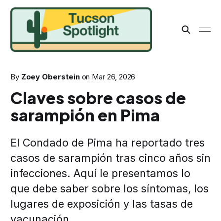
By
Zoey Oberstein
on
Mar 26, 2026
Claves sobre casos de
sarampión en Pima
El Condado de Pima ha reportado tres
casos de sarampión tras cinco años sin
infecciones. Aquí le presentamos lo
que debe saber sobre los síntomas, los
lugares de exposición y las tasas de
vacunación.