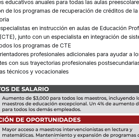
es educativos anuales para todas las aulas preescolar
n de los programas de recuperación de créditos de la
oria
specialistas en instrucción en aulas de Educación Prof
(CTE), junto con un especialista en integración de sis
todos los programas de CTE
rientadores profesionales adicionales para ayudar a lo
tes con sus trayectorias profesionales postsecundaria
s técnicos y vocacionales