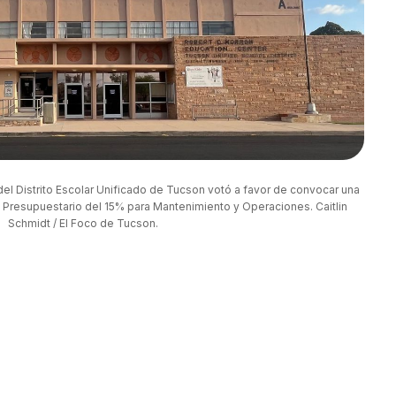
del Distrito Escolar Unificado de Tucson votó a favor de convocar una 
Presupuestario del 15% para Mantenimiento y Operaciones. Caitlin 
Schmidt / El Foco de Tucson.