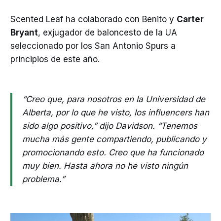
Scented Leaf ha colaborado con Benito y
Carter
Bryant
, exjugador de baloncesto de la UA
seleccionado por los San Antonio Spurs a
principios de este año.
“Creo que, para nosotros en la Universidad de
Alberta, por lo que he visto, los influencers han
sido algo positivo,” dijo Davidson. “Tenemos
mucha más gente compartiendo, publicando y
promocionando esto. Creo que ha funcionado
muy bien. Hasta ahora no he visto ningún
problema.”