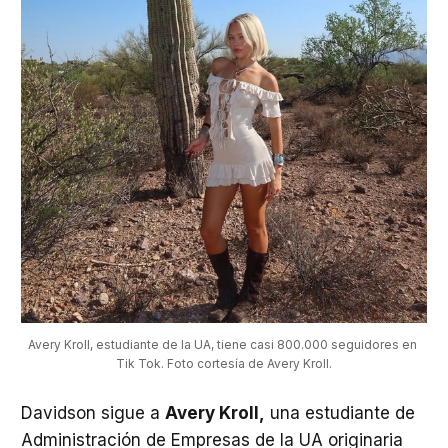
Avery
Kroll, estudiante de la UA, tiene casi 800.000 seguidores en 
Tik Tok. Foto cortesía de Avery Kroll.
Davidson sigue a
Avery Kroll,
una estudiante de
Administración de Empresas de la UA originaria