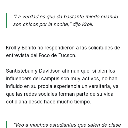
“La verdad es que da bastante miedo cuando
son chicos por la noche,” dijo Kroll.
Kroll y Benito no respondieron a las solicitudes de
entrevista del Foco de Tucson.
Santisteban y Davidson afirman que, si bien los
influencers del campus son muy activos, no han
influido en su propia experiencia universitaria, ya
que las redes sociales forman parte de su vida
cotidiana desde hace mucho tiempo.
“Veo a muchos estudiantes que salen de clase