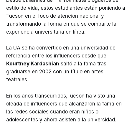
Desde bailarines de Tik Tok hasta blogueros de
estilo de vida, estos estudiantes están poniendo a
Tucson en el foco de atención nacional y
transformando la forma en que se comparte la
experiencia universitaria en línea.
La UA se ha convertido en una universidad de
referencia entre los influencers desde que
Kourtney Kardashian
saltó a la fama tras
graduarse en 2002 con un título en artes
teatrales.
En los años transcurridos,Tucson ha visto una
oleada de influencers que alcanzaron la fama en
las redes sociales cuando eran niños o
adolescentes y ahora asisten a la universidad.