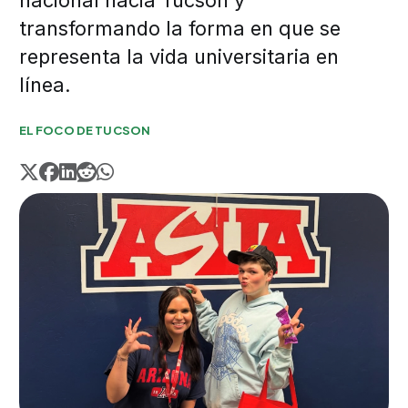
nacional hacia Tucson y
transformando la forma en que se
representa la vida universitaria en
línea.
EL FOCO DE TUCSON