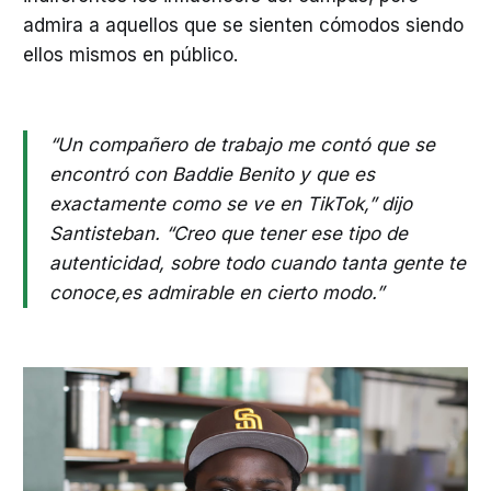
admira a aquellos que se sienten cómodos siendo
ellos mismos en público.
“Un compañero de trabajo me contó que se
encontró con Baddie Benito y que es
exactamente como se ve en TikTok,” dijo
Santisteban. “Creo que tener ese tipo de
autenticidad, sobre todo cuando tanta gente te
conoce,es admirable en cierto modo.”