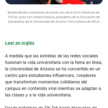
Baddie Benito, estudiante de primer año de la UA e influencer de 
TikTok, posa con Adriana Grijalva, presidenta de la Asociación de 
Estudiantes de la Universidad de Arizona. Foto cortesía de ASUA.
Leer en inglés
A medida que las estrellas de las redes sociales
fusionan la vida universitaria con la fama en línea,
la Universidad de Arizona se ha convertido en un
centro para estudiantes influencers, creadores
que transforman momentos cotidianos del
campus en contenido viral mientras se adaptan a
las clases y a la vida universitaria.