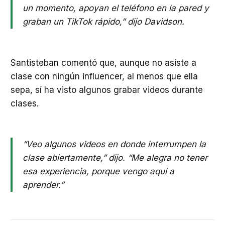
un momento, apoyan el teléfono en la pared y
graban un TikTok rápido,” dijo Davidson.
Santisteban comentó que, aunque no asiste a
clase con ningún influencer, al menos que ella
sepa, sí ha visto algunos grabar videos durante
clases.
“Veo algunos videos en donde interrumpen la
clase abiertamente,” dijo. “Me alegra no tener
esa experiencia, porque vengo aquí a
aprender.”