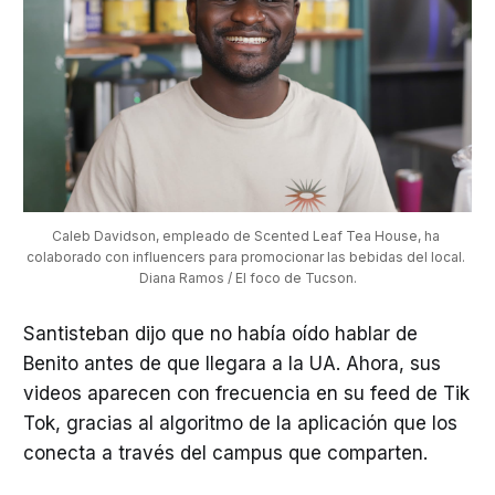
Caleb Davidson, empleado de Scented Leaf Tea House, ha 
colaborado con influencers para promocionar las bebidas del local. 
Diana Ramos / El foco de Tucson.
Santisteban dijo que no había oído hablar de
Benito antes de que llegara a la UA. Ahora, sus
videos aparecen con frecuencia en su feed de Tik
Tok, gracias al algoritmo de la aplicación que los
conecta a través del campus que comparten.