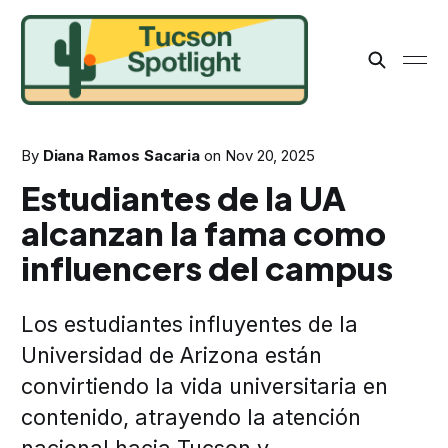
By
Diana Ramos Sacaria
on
Nov 20, 2025
Estudiantes de la UA
alcanzan la fama como
influencers del campus
Los estudiantes influyentes de la
Universidad de Arizona están
convirtiendo la vida universitaria en
contenido, atrayendo la atención