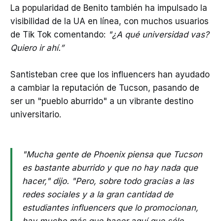
La popularidad de Benito también ha impulsado la
visibilidad de la UA en línea, con muchos usuarios
de Tik Tok comentando:
"¿A qué universidad vas?
Quiero ir ahí.”
Santisteban cree que los influencers han ayudado
a cambiar la reputación de Tucson, pasando de
ser un "pueblo aburrido" a un vibrante destino
universitario.
"Mucha gente de Phoenix piensa que Tucson
es bastante aburrido y que no hay nada que
hacer," dijo. "Pero, sobre todo gracias a las
redes sociales y a la gran cantidad de
estudiantes influencers que lo promocionan,