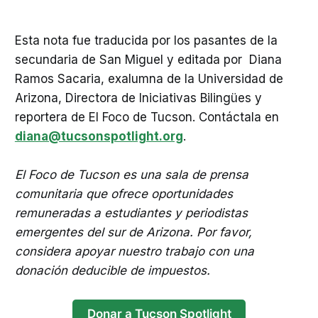
Esta nota fue traducida por los pasantes de la
secundaria de San Miguel y editada por Diana
Ramos Sacaria, exalumna de la Universidad de
Arizona, Directora de Iniciativas Bilingües y
reportera de El Foco de Tucson. Contáctala en
diana@tucsonspotlight.org
.
El Foco de Tucson es una sala de prensa
comunitaria que ofrece oportunidades
remuneradas a estudiantes y periodistas
emergentes del sur de Arizona. Por favor,
considera apoyar nuestro trabajo con una
donación deducible de impuestos.
Donar a Tucson Spotlight