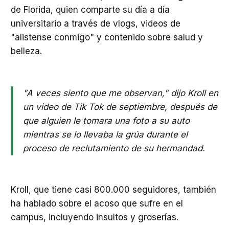
de Florida, quien comparte su día a día
universitario a través de vlogs, videos de
"alistense conmigo" y contenido sobre salud y
belleza.
"A veces siento que me observan," dijo Kroll en
un video de Tik Tok de septiembre, después de
que alguien le tomara una foto a su auto
mientras se lo llevaba la grúa durante el
proceso de reclutamiento de su hermandad.
Kroll, que tiene casi 800.000 seguidores, también
ha hablado sobre el acoso que sufre en el
campus, incluyendo insultos y groserías.