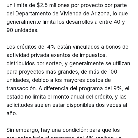
un límite de $2.5 millones por proyecto por parte
del Departamento de Vivienda de Arizona, lo que
generalmente limita los desarrollos a entre 40 y
90 unidades.
Los créditos del 4% están vinculados a bonos de
actividad privada exentos de impuestos,
distribuidos por sorteo, y generalmente se utilizan
para proyectos más grandes, de más de 100
unidades, debido a los mayores costos de
transacción. A diferencia del programa del 9%, el
estado no limita el monto anual del crédito, y las
solicitudes suelen estar disponibles dos veces al
año.
Sin embargo, hay una condición: para que los