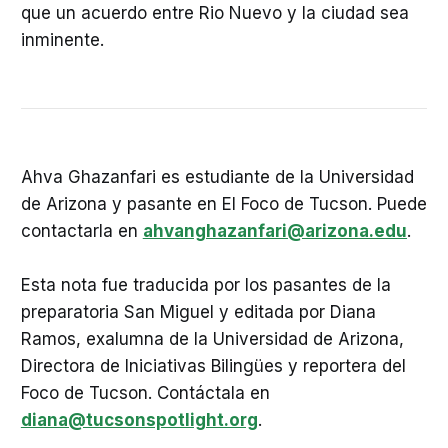
que un acuerdo entre Rio Nuevo y la ciudad sea
inminente.
Ahva Ghazanfari es estudiante de la Universidad
de Arizona y pasante en El Foco de Tucson. Puede
contactarla en
ahvanghazanfari@arizona.edu
.
Esta nota fue traducida por los pasantes de la
preparatoria San Miguel y editada por Diana
Ramos, exalumna de la Universidad de Arizona,
Directora de Iniciativas Bilingües y reportera del
Foco de Tucson. Contáctala en
diana@tucsonspotlight.org
.