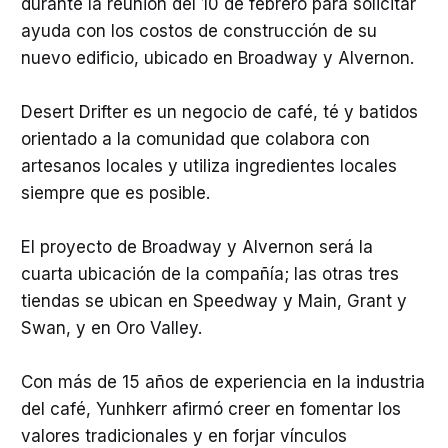
durante la reunión del 10 de febrero para solicitar
ayuda con los costos de construcción de su
nuevo edificio, ubicado en Broadway y Alvernon.
Desert Drifter es un negocio de café, té y batidos
orientado a la comunidad que colabora con
artesanos locales y utiliza ingredientes locales
siempre que es posible.
El proyecto de Broadway y Alvernon será la
cuarta ubicación de la compañía; las otras tres
tiendas se ubican en Speedway y Main, Grant y
Swan, y en Oro Valley.
Con más de 15 años de experiencia en la industria
del café, Yunhkerr afirmó creer en fomentar los
valores tradicionales y en forjar vínculos