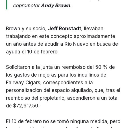
copromotor
Andy Brown
.
Brown y su socio,
Jeff Ronstadt
, llevaban
trabajando en este concepto aproximadamente
un año antes de acudir a Rio Nuevo en busca de
ayuda el 10 de febrero.
Solicitaron a la junta un reembolso del 50 % de
los gastos de mejoras para los inquilinos de
Fairway Cigars, correspondientes a la
personalización del espacio alquilado, que, tras el
reembolso del propietario, ascendieron a un total
de $72,617.50.
El 10 de febrero no se tomó ninguna medida, pero