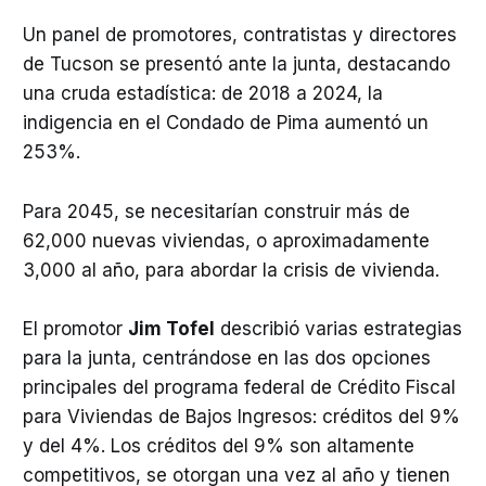
Un panel de promotores, contratistas y directores
de Tucson se presentó ante la junta, destacando
una cruda estadística: de 2018 a 2024, la
indigencia en el Condado de Pima aumentó un
253%.
Para 2045, se necesitarían construir más de
62,000 nuevas viviendas, o aproximadamente
3,000 al año, para abordar la crisis de vivienda.
El promotor
Jim Tofel
describió varias estrategias
para la junta, centrándose en las dos opciones
principales del programa federal de Crédito Fiscal
para Viviendas de Bajos Ingresos: créditos del 9%
y del 4%. Los créditos del 9% son altamente
competitivos, se otorgan una vez al año y tienen