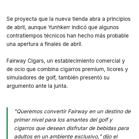
Se proyecta que la nueva tienda abra a principios
de abril, aunque Yunhkerr indicó que algunos
contratiempos técnicos han hecho más probable
una apertura a finales de abril.
Fairway Cigars, un establecimiento comercial y
de ocio que combina cigarros premium, licores y
simuladores de golf, también presentó su
argumento ante la junta.
"Queremos convertir Fairway en un destino de
primer nivel para los amantes del golf y
cigarros que desean disfrutar de bebidas para
adultos en un ambiente exclusivo,” dijo el