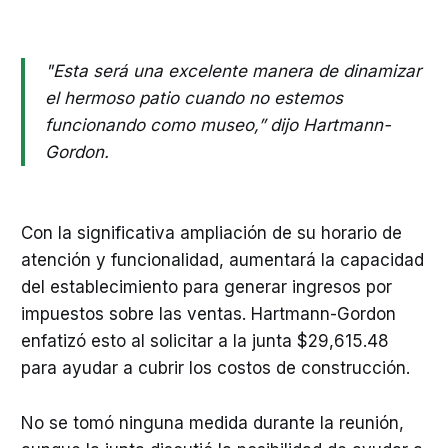
"Esta será una excelente manera de dinamizar
el hermoso patio cuando no estemos
funcionando como museo,” dijo Hartmann-
Gordon.
Con la significativa ampliación de su horario de
atención y funcionalidad, aumentará la capacidad
del establecimiento para generar ingresos por
impuestos sobre las ventas. Hartmann-Gordon
enfatizó esto al solicitar a la junta $29,615.48
para ayudar a cubrir los costos de construcción.
No se tomó ninguna medida durante la reunión,