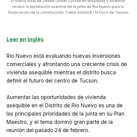
El nuevo local de Desert Drifter Coffee en Broadway y Alvernon 
recibió la aprobación unánime de la junta de Rio Nuevo para la 
financiación de la construcción. Caitlin Schmidt / El Foco de Tucson.
Leer en inglés
Rio Nuevo está evaluando nuevas inversiones
comerciales y afrontando una creciente crisis de
vivienda asequible mientras el distrito busca
definir el futuro del centro de Tucson.
Aumentar las oportunidades de vivienda
asequible en el Distrito de Rio Nuevo es una de
las principales prioridades de la junta en su Plan
Maestro, y el tema dominó gran parte de la
reunión del pasado 24 de febrero.