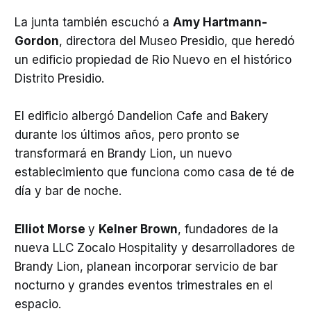
La junta también escuchó a
Amy Hartmann-
Gordon
, directora del Museo Presidio, que heredó
un edificio propiedad de Rio Nuevo en el histórico
Distrito Presidio.
El edificio albergó Dandelion Cafe and Bakery
durante los últimos años, pero pronto se
transformará en Brandy Lion, un nuevo
establecimiento que funciona como casa de té de
día y bar de noche.
Elliot Morse
y
Kelner Brown
, fundadores de la
nueva LLC Zocalo Hospitality y desarrolladores de
Brandy Lion, planean incorporar servicio de bar
nocturno y grandes eventos trimestrales en el
espacio.