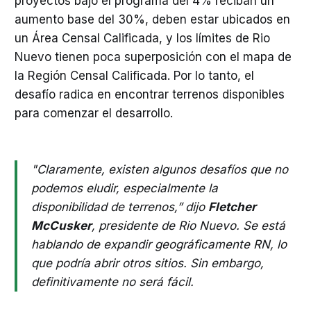
proyectos bajo el programa del 4% reciban un
aumento base del 30%, deben estar ubicados en
un Área Censal Calificada, y los límites de Rio
Nuevo tienen poca superposición con el mapa de
la Región Censal Calificada. Por lo tanto, el
desafío radica en encontrar terrenos disponibles
para comenzar el desarrollo.
"Claramente, existen algunos desafíos que no
podemos eludir, especialmente la
disponibilidad de terrenos,” dijo
Fletcher
McCusker
, presidente de Rio Nuevo. Se está
hablando de expandir geográficamente RN, lo
que podría abrir otros sitios. Sin embargo,
definitivamente no será fácil.