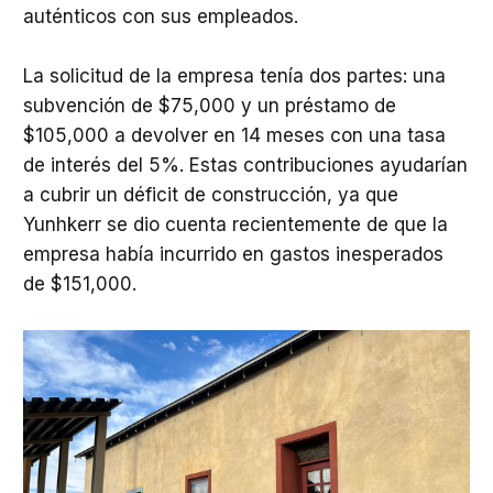
auténticos con sus empleados.
La solicitud de la empresa tenía dos partes: una
subvención de $75,000 y un préstamo de
$105,000 a devolver en 14 meses con una tasa
de interés del 5%. Estas contribuciones ayudarían
a cubrir un déficit de construcción, ya que
Yunhkerr se dio cuenta recientemente de que la
empresa había incurrido en gastos inesperados
de $151,000.