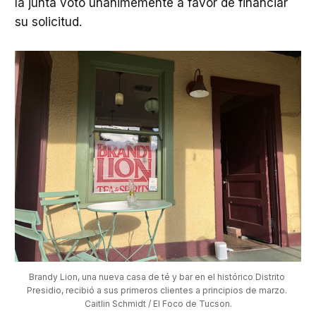
la junta votó unánimemente a favor de financiar
su solicitud.
Brandy Lion, una nueva casa de té y bar en el histórico Distrito 
Presidio, recibió a sus primeros clientes a principios de marzo. 
Caitlin Schmidt / El Foco de Tucson.