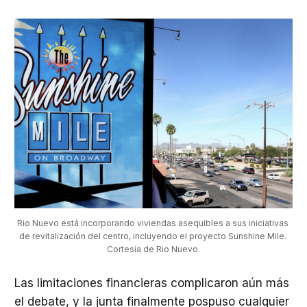
Rio Nuevo está incorporando viviendas asequibles a sus iniciativas 
de revitalización del centro, incluyendo el proyecto Sunshine Mile. 
Cortesía de Rio Nuevo.
Las limitaciones financieras complicaron aún más
el debate, y la junta finalmente pospuso cualquier