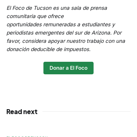
El Foco de Tucson es una sala de prensa
comunitaria que ofrece
oportunidades remuneradas a estudiantes y
periodistas emergentes del sur de Arizona. Por
favor, considera apoyar nuestro trabajo con una
donación deducible de impuestos.
Donar a El Foco
Read next