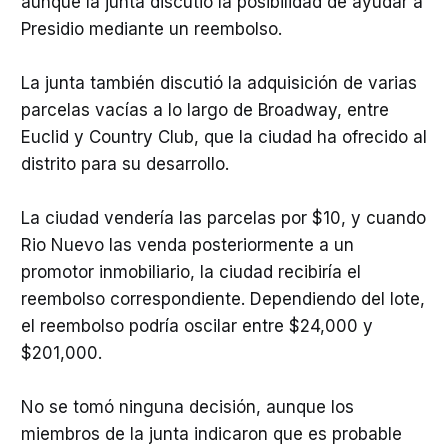
aunque la junta discutió la posibilidad de ayudar a
Presidio mediante un reembolso.
La junta también discutió la adquisición de varias
parcelas vacías a lo largo de Broadway, entre
Euclid y Country Club, que la ciudad ha ofrecido al
distrito para su desarrollo.
La ciudad vendería las parcelas por $10, y cuando
Rio Nuevo las venda posteriormente a un
promotor inmobiliario, la ciudad recibiría el
reembolso correspondiente. Dependiendo del lote,
el reembolso podría oscilar entre $24,000 y
$201,000.
No se tomó ninguna decisión, aunque los
miembros de la junta indicaron que es probable