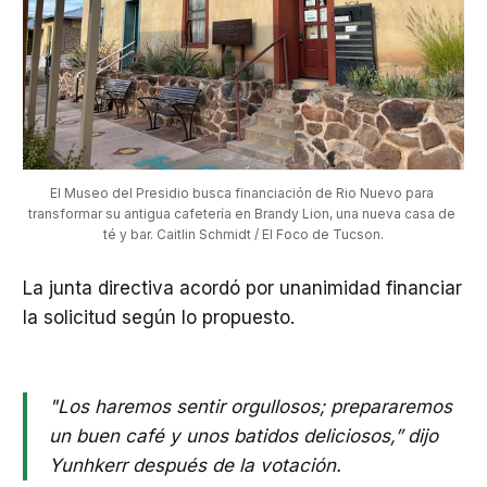
El Museo del Presidio busca financiación de Rio Nuevo para 
transformar su antigua cafetería en Brandy Lion, una nueva casa de 
té y bar. Caitlin Schmidt / El Foco de Tucson.
La junta directiva acordó por unanimidad financiar
la solicitud según lo propuesto.
"Los haremos sentir orgullosos; prepararemos
un buen café y unos batidos deliciosos,” dijo
Yunhkerr después de la votación.