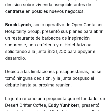
decisión sobre vivienda asequible antes de
centrarse en posibles nuevos negocios.
Brock Lynch
, socio operativo de Open Container
Hospitality Group, presentó sus planes para abrir
un restaurante de barbacoa de inspiración
sonorense, una cafetería y el Hotel Arizona,
solicitando a la junta $231,250 para apoyar el
desarrollo.
Debido a las limitaciones presupuestarias, no se
tomó ninguna decisión, y la junta pospuso el
debate hasta su próxima reunión.
La junta retomó una propuesta que el fundador de
Desert Drifter Coffee,
Eddy Yunhkerr
, presentó